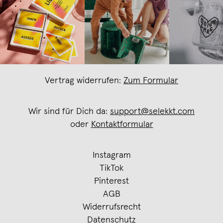
Vertrag widerrufen:
Zum Formular
Wir sind für Dich da:
support@selekkt.com
oder
Kontaktformular
Instagram
TikTok
Pinterest
AGB
Widerrufsrecht
Datenschutz