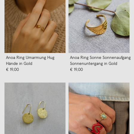
Anoa Ring Umarmung Hug
Anoa Ring Sonne Sonnenaufgang
Hände in Gold
Sonnenuntergang in Gold
€ 19,00
€ 19,00