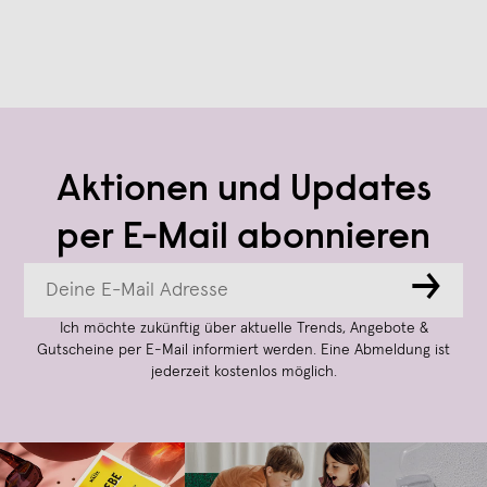
Aktionen und Updates
per E-Mail abonnieren
→
Ich möchte zukünftig über aktuelle Trends, Angebote &
Gutscheine per E-Mail informiert werden. Eine Abmeldung ist
jederzeit kostenlos möglich.