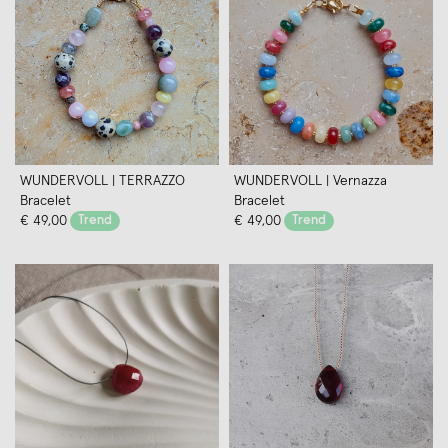
WUNDERVOLL | TERRAZZO
WUNDERVOLL | Vernazza
Bracelet
Bracelet
€ 49,00
Trend
€ 49,00
Trend