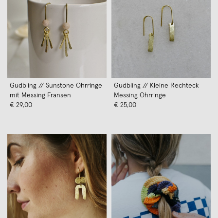
Gudbling // Sunstone Ohrringe
Gudbling // Kleine Rechteck
mit Messing Fransen
Messing Ohrringe
€ 29,00
€ 25,00