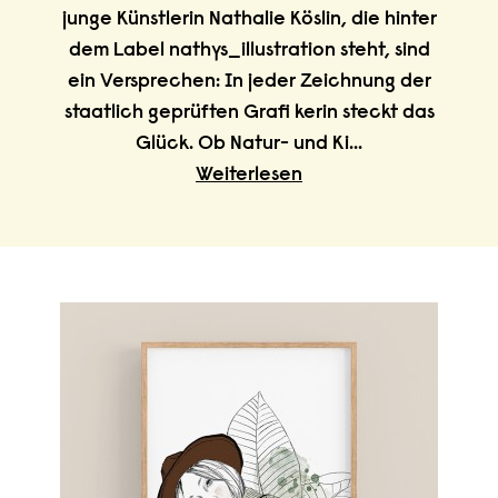
junge Künstlerin Nathalie Köslin, die hinter
dem Label nathys_illustration steht, sind
ein Versprechen: In jeder Zeichnung der
staatlich geprüften Grafi kerin steckt das
Glück. Ob Natur- und Ki
...
Weiterlesen