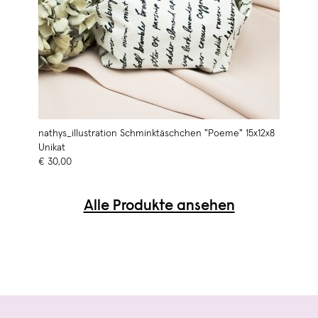
nathys_illustration Schminktäschchen "Poeme" 15x12x8
Unikat
€ 30,00
Alle Produkte ansehen