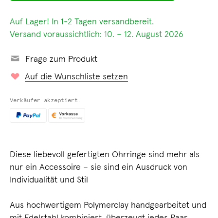
Auf Lager! In 1-2 Tagen versandbereit.
Versand voraussichtlich: 10. – 12. August 2026
Frage zum Produkt
Auf die Wunschliste setzen
Verkäufer akzeptiert:
Diese liebevoll gefertigten Ohrringe sind mehr als
nur ein Accessoire – sie sind ein Ausdruck von
Individualität und Stil
Aus hochwertigem Polymerclay handgearbeitet und
mit Edelstahl kombiniert, überzeugt jedes Paar