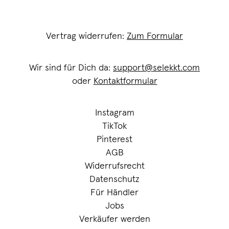
Vertrag widerrufen:
Zum Formular
Wir sind für Dich da:
support@selekkt.com
oder
Kontaktformular
Instagram
TikTok
Pinterest
AGB
Widerrufsrecht
Datenschutz
Für Händler
Jobs
Verkäufer werden