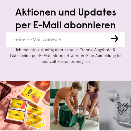
Aktionen und Updates
per E-Mail abonnieren
→
Ich möchte zukünftig über aktuelle Trends, Angebote &
Gutscheine per E-Mail informiert werden. Eine Abmeldung ist
jederzeit kostenlos möglich.