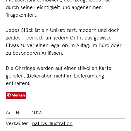
durch seine Leichtigkeit und angenehmen
Tragekomfort.
Jedes Stück ist ein Unikat: zart, modern und doch
zeitlos – perfekt, um jedem Outfit das gewisse
Etwas zu verleihen, egal ob im Alltag, im Büro oder
zu besonderen Anlässen.
Die Ohrringe werden auf einer stilvollen Karte
geliefert (Dekoration nicht im Lieferumfang
enthalten).
Merken
Art. Nr.
1013
Verkäufer
nathys illustration