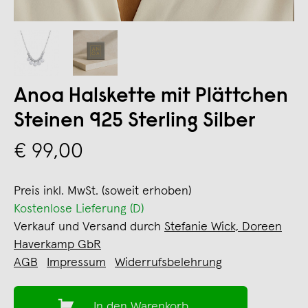
Anoa Halskette mit Plättchen
Steinen 925 Sterling Silber
€ 99,00
Preis inkl. MwSt. (soweit erhoben)
Kostenlose Lieferung (D)
Verkauf und Versand durch
Stefanie Wick, Doreen
Haverkamp GbR
AGB
Impressum
Widerrufsbelehrung
In den Warenkorb