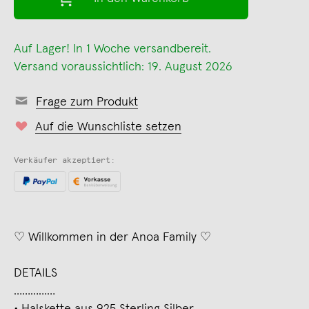
Auf Lager! In 1 Woche versandbereit.
Versand voraussichtlich: 19. August 2026
Frage zum Produkt
Auf die Wunschliste setzen
Verkäufer akzeptiert:
♡ Willkommen in der Anoa Family ♡
DETAILS
……………
∙ Halskette aus 925 Sterling Silber