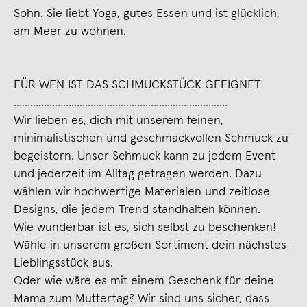
Sohn. Sie liebt Yoga, gutes Essen und ist glücklich,
am Meer zu wohnen.
FÜR WEN IST DAS SCHMUCKSTÜCK GEEIGNET
………………………................……………………….....…
Wir lieben es, dich mit unserem feinen,
minimalistischen und geschmackvollen Schmuck zu
begeistern. Unser Schmuck kann zu jedem Event
und jederzeit im Alltag getragen werden. Dazu
wählen wir hochwertige Materialen und zeitlose
Designs, die jedem Trend standhalten können.
Wie wunderbar ist es, sich selbst zu beschenken!
Wähle in unserem großen Sortiment dein nächstes
Lieblingsstück aus.
Oder wie wäre es mit einem Geschenk für deine
Mama zum Muttertag? Wir sind uns sicher, dass