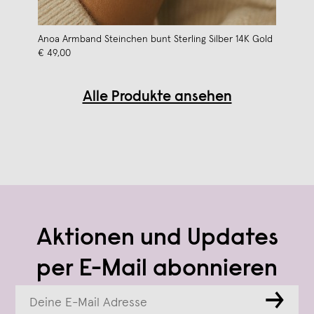
Anoa Armband Steinchen bunt Sterling Silber 14K Gold
€ 49,00
Alle Produkte ansehen
Aktionen und Updates
per E-Mail abonnieren
→