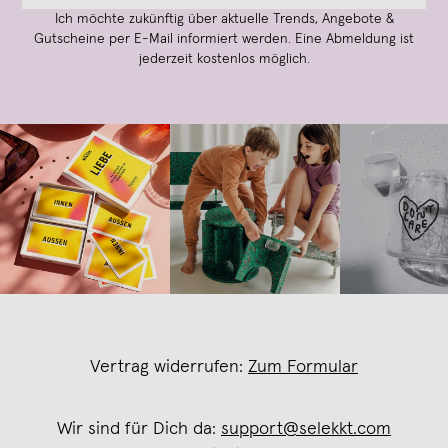
Ich möchte zukünftig über aktuelle Trends, Angebote &
Gutscheine per E-Mail informiert werden. Eine Abmeldung ist
jederzeit kostenlos möglich.
Vertrag widerrufen:
Zum Formular
Wir sind für Dich da:
support@selekkt.com