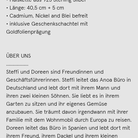
∙ Länge: 40,5 cm + 5 cm
∙ Cadmium, Nickel and Blei befreit
∙ inklusive Geschenkschachtel mit
Goldfolienprägung
ÜBER UNS
………………
Steffi und Doreen sind Freundinnen und
Geschäftsführerinnen. Steffi leitet das Anoa Büro in
Deutschland und lebt dort mit ihrem Mann und
ihren zwei kleinen Söhnen. Sie liebt es in ihrem
Garten zu sitzen und ihr eigenes Gemüse
anzubauen. Sie träumt davon irgendwann mit ihrer
Familie mit dem Wohnmobil durch Europa zu reisen.
Doreen leitet das Büro in Spanien und lebt dort mit
ihrem Freund, ihrem Dackel und ihrem kleinen