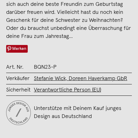
sich auch deine beste Freundin zum Geburtstag
darüber freuen wird. Vielleicht hast du noch kein
Geschenk für deine Schwester zu Weihnachten?
Oder du brauchst unbedingt eine Überraschung für
deine Frau zum Jahrestag…
Merken
Art. Nr.
BQN23-P
Verkäufer
Stefanie Wick, Doreen Haverkamp GbR
Sicherheit
Verantwortliche Person (EU)
Unterstütze mit Deinem Kauf junges
Design aus Deutschland