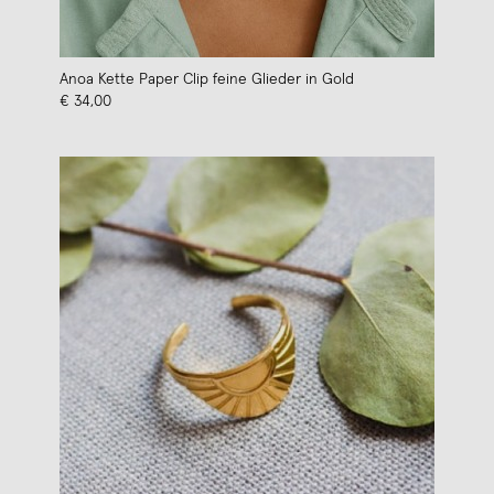
Anoa Kette Paper Clip feine Glieder in Gold
€ 34,00