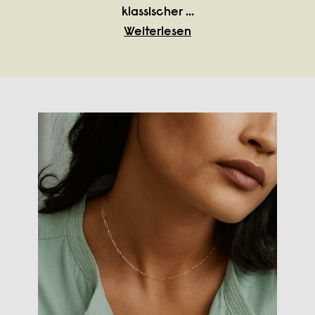
klassischer
...
Weiterlesen