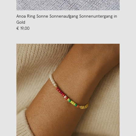
Anoa Ring Sonne Sonnenaufgang Sonnenuntergang in
Gold
€ 19,00