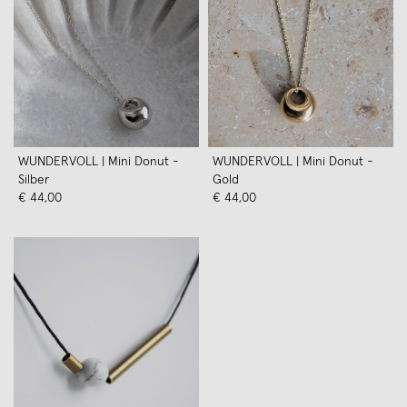
WUNDERVOLL | Mini Donut -
WUNDERVOLL | Mini Donut -
Silber
Gold
€ 44,00
€ 44,00