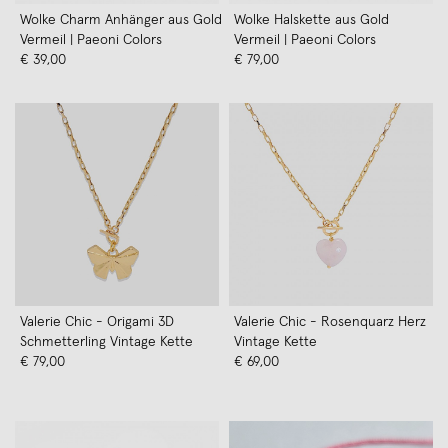
Wolke Charm Anhänger aus Gold
Wolke Halskette aus Gold
Vermeil | Paeoni Colors
Vermeil | Paeoni Colors
€ 39,00
€ 79,00
Valerie Chic - Origami 3D
Valerie Chic - Rosenquarz Herz
Schmetterling Vintage Kette
Vintage Kette
€ 79,00
€ 69,00