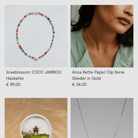
iloveblossom COCO JAMBOO
Anoa Kette Paper Clip feine
Halskette
Glieder in Gold
€ 89,00
€ 34,00