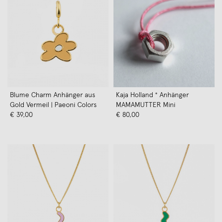
Blume Charm Anhänger aus
Kaja Holland ° Anhänger
Gold Vermeil | Paeoni Colors
MAMAMUTTER Mini
€ 39,00
€ 80,00