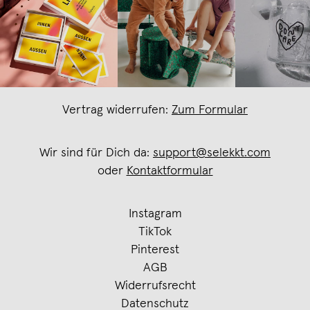
Vertrag widerrufen:
Zum Formular
Wir sind für Dich da:
support@selekkt.com
oder
Kontaktformular
Instagram
TikTok
Pinterest
AGB
Widerrufsrecht
Datenschutz