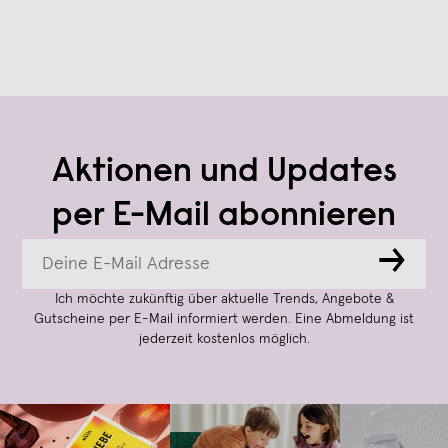
Aktionen und Updates
per E-Mail abonnieren
→
Ich möchte zukünftig über aktuelle Trends, Angebote &
Gutscheine per E-Mail informiert werden. Eine Abmeldung ist
jederzeit kostenlos möglich.