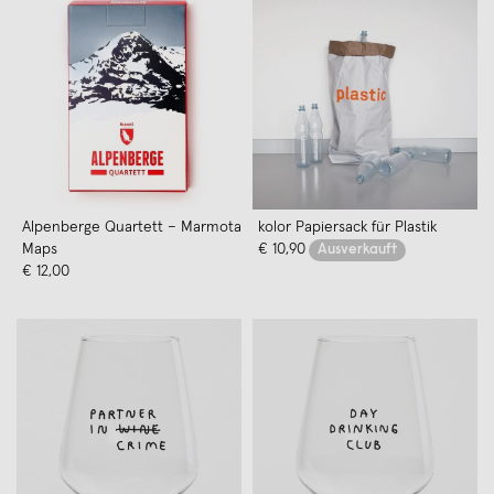
Alpenberge Quartett – Marmota
kolor Papiersack für Plastik
Maps
€ 10,90
Ausverkauft
€ 12,00