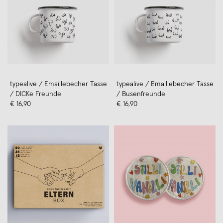
typealive / Emaillebecher Tasse
typealive / Emaillebecher Tasse
/ DICKe Freunde
/ Busenfreunde
€ 16,90
€ 16,90