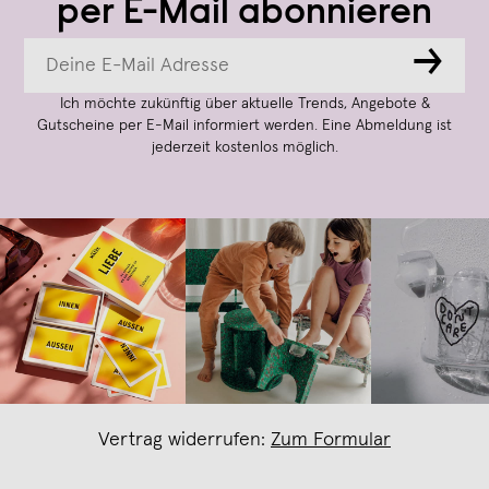
per E-Mail abonnieren
→
Ich möchte zukünftig über aktuelle Trends, Angebote &
Gutscheine per E-Mail informiert werden. Eine Abmeldung ist
jederzeit kostenlos möglich.
Vertrag widerrufen:
Zum Formular