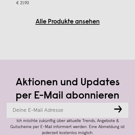
€ 21,90
Alle Produkte ansehen
Aktionen und Updates
per E-Mail abonnieren
→
Ich möchte zukünftig über aktuelle Trends, Angebote &
Gutscheine per E-Mail informiert werden. Eine Abmeldung ist
jederzeit kostenlos möglich.