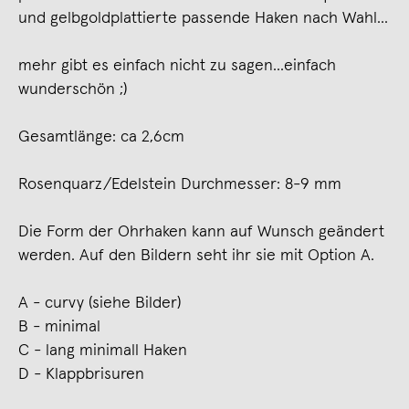
und gelbgoldplattierte passende Haken nach Wahl...
mehr gibt es einfach nicht zu sagen...einfach
wunderschön ;)
Gesamtlänge: ca 2,6cm
Rosenquarz/Edelstein Durchmesser: 8-9 mm
Die Form der Ohrhaken kann auf Wunsch geändert
werden. Auf den Bildern seht ihr sie mit Option A.
A - curvy (siehe Bilder)
B - minimal
C - lang minimall Haken
D - Klappbrisuren