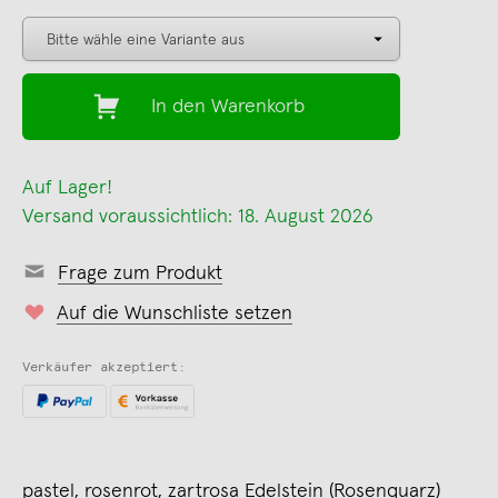
In den Warenkorb
Auf Lager!
Versand voraussichtlich: 18. August 2026
Frage zum Produkt
Auf die Wunschliste setzen
Verkäufer akzeptiert:
pastel, rosenrot, zartrosa Edelstein (Rosenquarz)