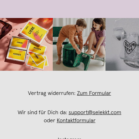
Vertrag widerrufen:
Zum Formular
Wir sind für Dich da:
support@selekkt.com
oder
Kontaktformular