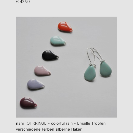
€ 42,90
nahili OHRRINGE - colorful rain - Emaille Tropfen
verschiedene Farben silberne Haken