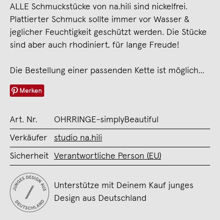
ALLE Schmuckstücke von na.hili sind nickelfrei.
Plattierter Schmuck sollte immer vor Wasser &
jeglicher Feuchtigkeit geschützt werden. Die Stücke
sind aber auch rhodiniert, für lange Freude!
Die Bestellung einer passenden Kette ist möglich...
Merken
Art. Nr.
OHRRINGE-simplyBeautiful
Verkäufer
studio na.hili
Sicherheit
Verantwortliche Person (EU)
Unterstütze mit Deinem Kauf junges
Design aus Deutschland