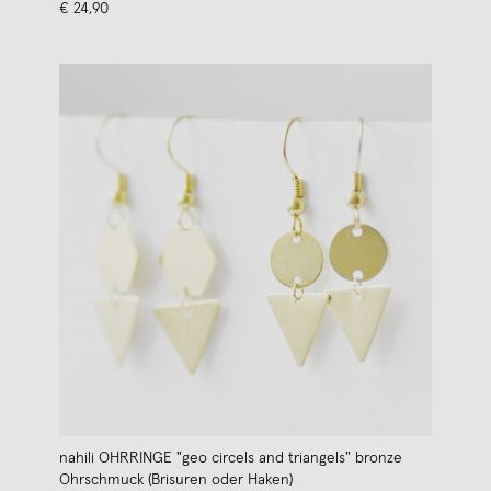
€ 24,90
nahili OHRRINGE "geo circels and triangels" bronze
Ohrschmuck (Brisuren oder Haken)