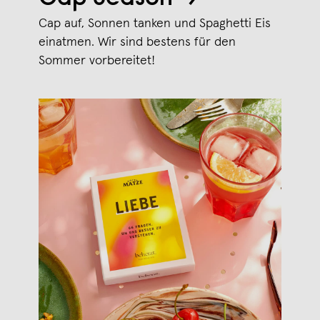
Cap auf, Sonnen tanken und Spaghetti Eis
einatmen. Wir sind bestens für den
Sommer vorbereitet!