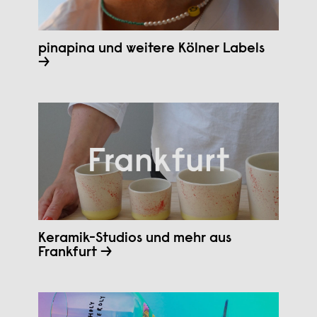
pinapina und weitere Kölner Labels
→
Keramik-Studios und mehr aus
Frankfurt →