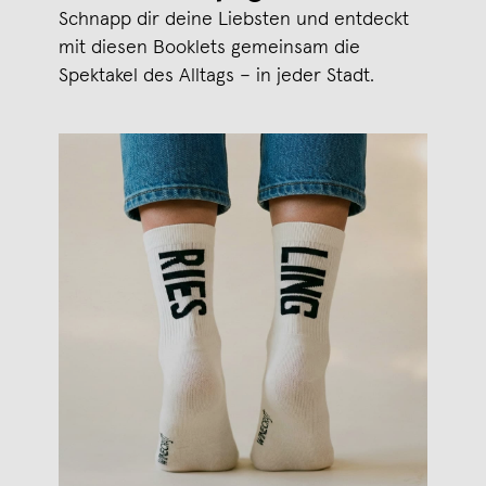
Schnapp dir deine Liebsten und entdeckt
mit diesen Booklets gemeinsam die
Spektakel des Alltags – in jeder Stadt.