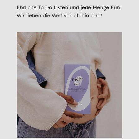
Ehrliche To Do Listen und jede Menge Fun:
Wir lieben die Welt von studio ciao!