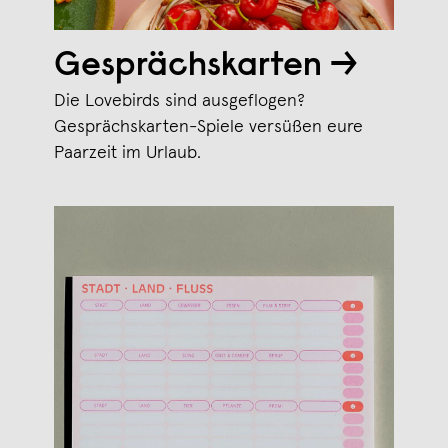
Gesprächskarten →
Die Lovebirds sind ausgeflogen?
Gesprächskarten-Spiele versüßen eure
Paarzeit im Urlaub.