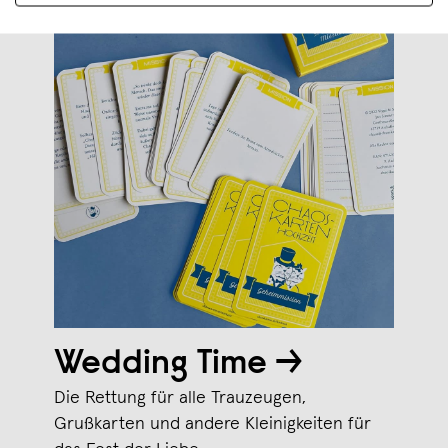
Wedding Time →
Die Rettung für alle Trauzeugen,
Grußkarten und andere Kleinigkeiten für