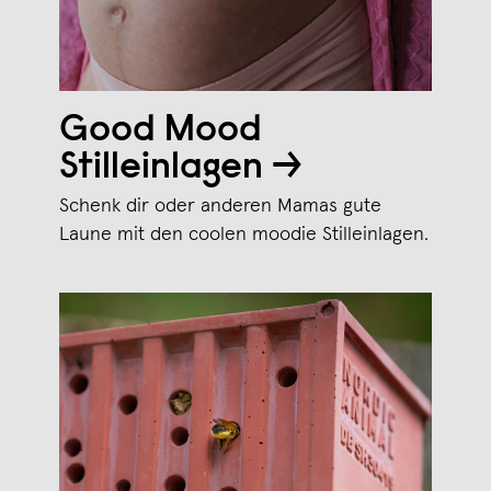
Good Mood
Stilleinlagen →
Schenk dir oder anderen Mamas gute
Laune mit den coolen moodie Stilleinlagen.