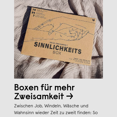
Boxen für mehr
Zweisamkeit →
Zwischen Job, Windeln, Wäsche und
Wahnsinn wieder Zeit zu zweit finden: So