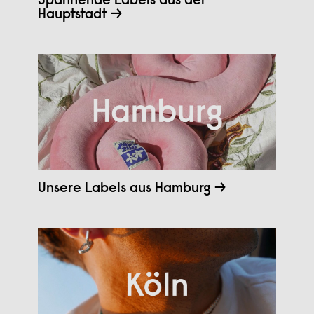
Spannende Labels aus der
Hauptstadt →
Unsere Labels aus Hamburg →