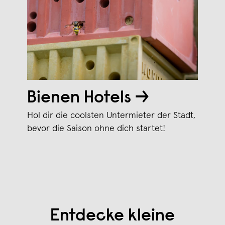
Bienen Hotels →
Hol dir die coolsten Untermieter der Stadt,
bevor die Saison ohne dich startet!
Entdecke kleine