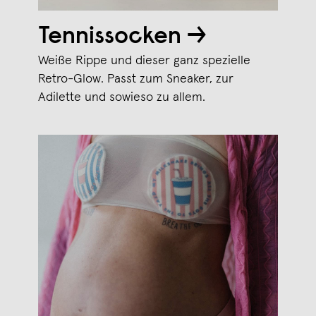
Tennissocken →
Weiße Rippe und dieser ganz spezielle
Retro-Glow. Passt zum Sneaker, zur
Adilette und sowieso zu allem.