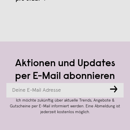
Aktionen und Updates
per E-Mail abonnieren
→
Ich möchte zukünftig über aktuelle Trends, Angebote &
Gutscheine per E-Mail informiert werden. Eine Abmeldung ist
jederzeit kostenlos möglich.