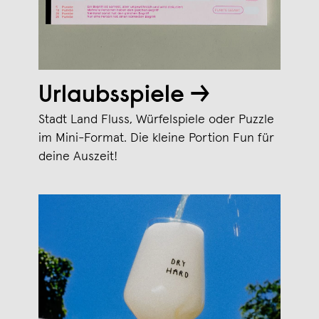
Urlaubsspiele →
Stadt Land Fluss, Würfelspiele oder Puzzle
im Mini-Format. Die kleine Portion Fun für
deine Auszeit!