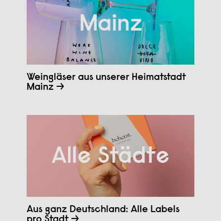
Weingläser aus unserer Heimatstadt
Mainz →
Aus ganz Deutschland: Alle Labels
pro Stadt →