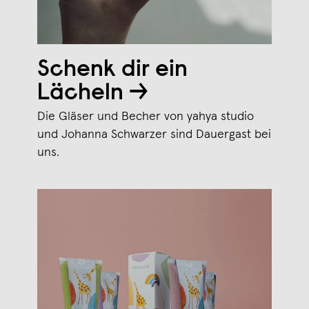
Schenk dir ein
Lächeln →
Die Gläser und Becher von yahya studio
und Johanna Schwarzer sind Dauergast bei
uns.