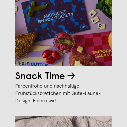
Snack Time →
Farbenfrohe und nachhaltige
Frühstücksbrettchen mit Gute-Laune-
Design. Feiern wir!