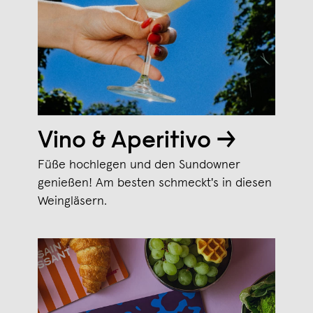
Vino & Aperitivo →
Füße hochlegen und den Sundowner
genießen! Am besten schmeckt's in diesen
Weingläsern.