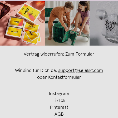
Vertrag widerrufen:
Zum Formular
Wir sind für Dich da:
support@selekkt.com
oder
Kontaktformular
Instagram
TikTok
Pinterest
AGB