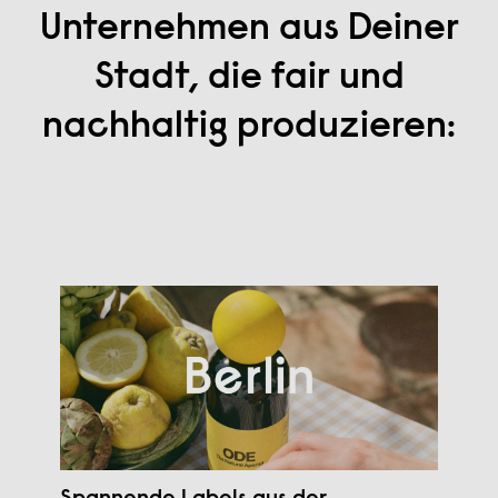
Unternehmen aus Deiner
Stadt, die fair und
nachhaltig produzieren: