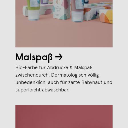
Malspaß →
Bio-Farbe für Abdrücke & Malspaß
zwischendurch. Dermatologisch völlig
unbedenklich, auch für zarte Babyhaut und
superleicht abwaschbar.