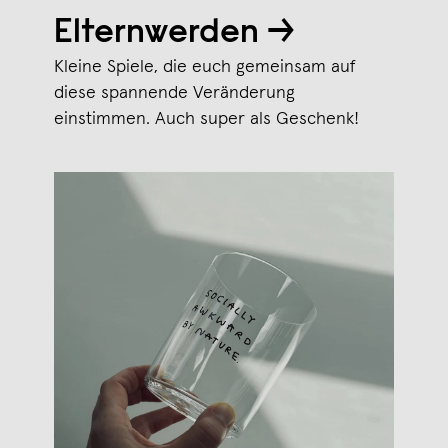
Elternwerden →
Kleine Spiele, die euch gemeinsam auf
diese spannende Veränderung
einstimmen. Auch super als Geschenk!