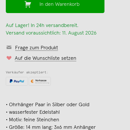
In den Warenkorb
Auf Lager! In 24h versandbereit.
Versand voraussichtlich: 11. August 2026
Frage zum Produkt
Auf die Wunschliste setzen
Verkäufer akzeptiert:
∙ Ohrhänger Paar in Silber oder Gold
∙ wasserfester Edelstahl
∙ Motiv: feine Steinchen
∙ Größe: 14 mm lang; 3x6 mm Anhänger