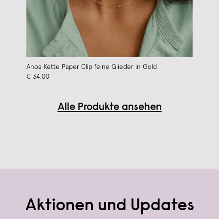
Anoa Kette Paper Clip feine Glieder in Gold
€ 34,00
Alle Produkte ansehen
Aktionen und Updates