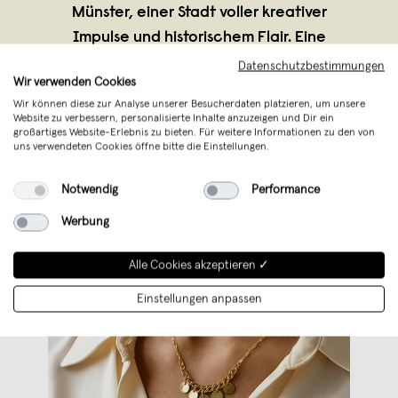
Münster, einer Stadt voller kreativer
Impulse und historischem Flair. Eine
perfekte Kombination aus Moderne und
Datenschutzbestimmungen
Wir verwenden Cookies
klassischer
...
Wir können diese zur Analyse unserer Besucherdaten platzieren, um unsere
Weiterlesen
Website zu verbessern, personalisierte Inhalte anzuzeigen und Dir ein
großartiges Website-Erlebnis zu bieten. Für weitere Informationen zu den von
uns verwendeten Cookies öffne bitte die Einstellungen.
Notwendig
Performance
Werbung
Alle Cookies akzeptieren ✓
Einstellungen anpassen