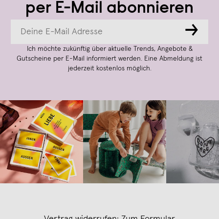
per E-Mail abonnieren
→
Ich möchte zukünftig über aktuelle Trends, Angebote &
Gutscheine per E-Mail informiert werden. Eine Abmeldung ist
jederzeit kostenlos möglich.
Vertrag widerrufen:
Zum Formular