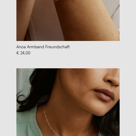
Anoa Armband Freundschaft
€ 24,00