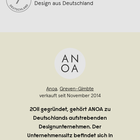
Design aus Deutschland
Anoa
,
Greven-Gimbte
verkauft seit November 2014
2011 gegründet, gehört ANOA zu
Deutschlands aufstrebenden
Designunternehmen. Der
Unternehmenssitz befindet sich in