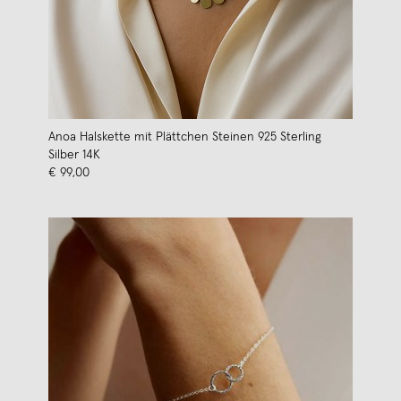
Anoa Halskette mit Plättchen Steinen 925 Sterling
Silber 14K
€ 99,00