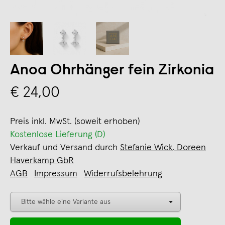
Anoa Ohrhänger fein Zirkonia
€ 24,00
Preis inkl. MwSt. (soweit erhoben)
Kostenlose Lieferung (D)
Verkauf und Versand durch
Stefanie Wick, Doreen
Haverkamp GbR
AGB
Impressum
Widerrufsbelehrung