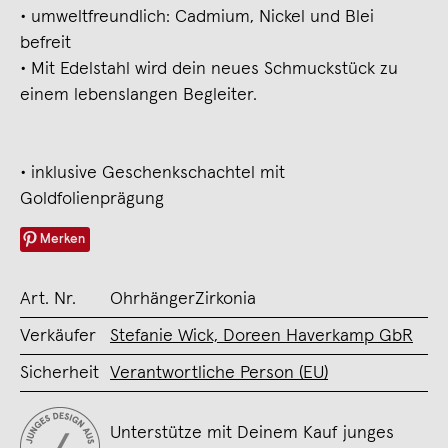
∙ umweltfreundlich: Cadmium, Nickel und Blei
befreit
∙ Mit Edelstahl wird dein neues Schmuckstück zu
einem lebenslangen Begleiter.
∙ inklusive Geschenkschachtel mit
Goldfolienprägung
Merken
Art. Nr.
OhrhängerZirkonia
Verkäufer
Stefanie Wick, Doreen Haverkamp GbR
Sicherheit
Verantwortliche Person (EU)
Unterstütze mit Deinem Kauf junges