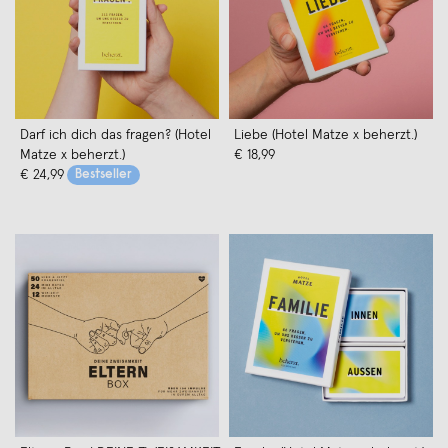
Darf ich dich das fragen? (Hotel
Liebe (Hotel Matze x beherzt.)
Matze x beherzt.)
€ 18,99
€ 24,99
Bestseller