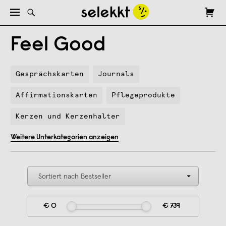
Feel Good
Gesprächskarten
Journals
Affirmationskarten
Pflegeprodukte
Kerzen und Kerzenhalter
Weitere Unterkategorien anzeigen
€ 0
€ 739