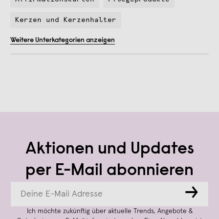
Kerzen und Kerzenhalter
Weitere Unterkategorien anzeigen
Aktionen und Updates
per E-Mail abonnieren
→
Ich möchte zukünftig über aktuelle Trends, Angebote &