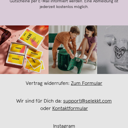
Gutscheine per E-Mail informiert werden. Eine Abmeldung ist
jederzeit kostenlos möglich.
Vertrag widerrufen:
Zum Formular
Wir sind für Dich da:
support@selekkt.com
oder
Kontaktformular
Instagram