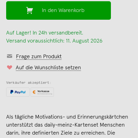
In den Warenkorb
Auf Lager! In 24h versandbereit.
Versand voraussichtlich: 11. August 2026
Frage zum Produkt
Auf die Wunschliste setzen
Verkäufer akzeptiert:
Als tägliche Motivations- und Erinnerungskärtchen
unterstützt das daily-meinz-Kartenset Menschen
darin, ihre definierten Ziele zu erreichen. Die