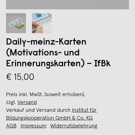
Daily-meinz-Karten
(Motivations- und
Erinnerungskarten) – IfBk
€ 15,00
Preis inkl. MwSt. (soweit erhoben),
zzgl.
Versand
Verkauf und Versand durch
Institut für
Bildungskooperation GmbH & Co. KG
AGB
Impressum
Widerrufsbelehrung