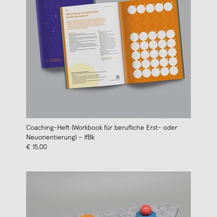
Coaching-Heft (Workbook für berufliche Erst- oder
Neuorientierung) – IfBk
€ 15,00