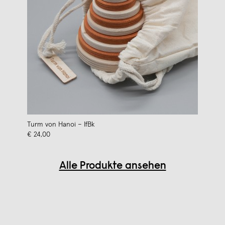
Turm von Hanoi – IfBk
€ 24,00
Alle Produkte ansehen