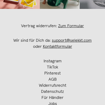
Vertrag widerrufen:
Zum Formular
Wir sind für Dich da:
support@selekkt.com
oder
Kontaktformular
Instagram
TikTok
Pinterest
AGB
Widerrufsrecht
Datenschutz
Für Händler
Jobs