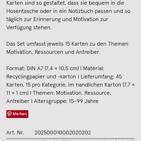
Karten sind so gestaltet, dass sie bequem in die
Hosentasche oder in ein Notizbuch passen und so
täglich zur Erinnerung und Motivation zur
Verfügung stehen.
Das Set umfasst jeweils 15 Karten zu den Themen
Motivation, Ressourcen und Antreiber.
Format: DIN A7 (7,4 × 10,5 cm) I Material:
Recyclingpapier und -karton I Lieferumfang: 45
Karten, 15 pro Kategorie, im handlichen Karton (7,7 ×
11 × 1 cm) I Themen: Motivation, Ressource,
Antreiber I Altersgruppe: 15–99 Jahre
Merken
Art. Nr.
202500010002020202