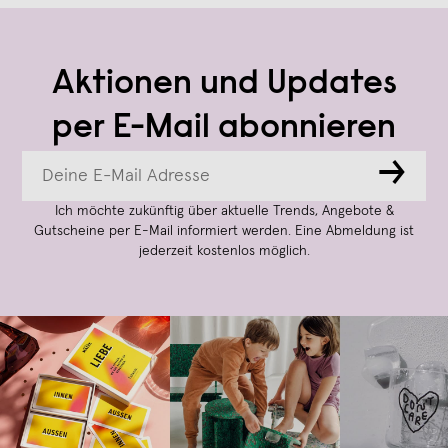
Aktionen und Updates
per E-Mail abonnieren
→
Ich möchte zukünftig über aktuelle Trends, Angebote &
Gutscheine per E-Mail informiert werden. Eine Abmeldung ist
jederzeit kostenlos möglich.