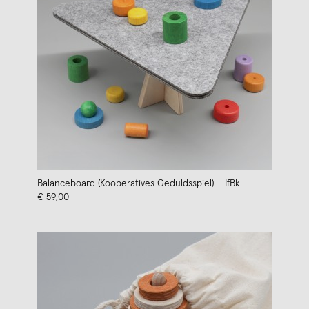
Balanceboard (Kooperatives Geduldsspiel) – IfBk
€ 59,00