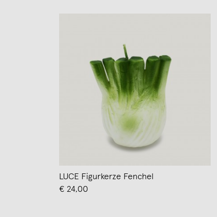
LUCE Figurkerze Fenchel
€ 24,00