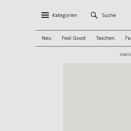
Kategorien
Suche
Neu
Feel Good
Taschen
Fa
STARTS