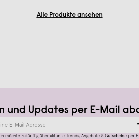
Alle Produkte ansehen
n und Updates per E-Mail ab
Ich möchte zukünftig über aktuelle Trends, Angebote & Gutscheine per E