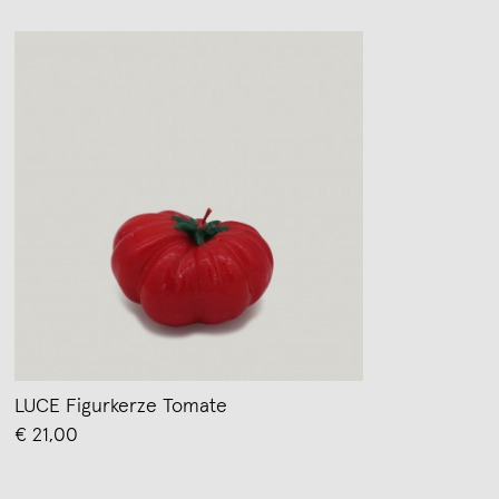
LUCE Figurkerze Tomate
€ 21,00