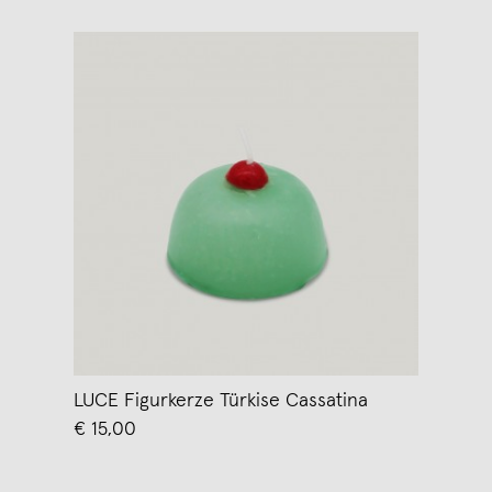
LUCE Figurkerze Türkise Cassatina
€ 15,00