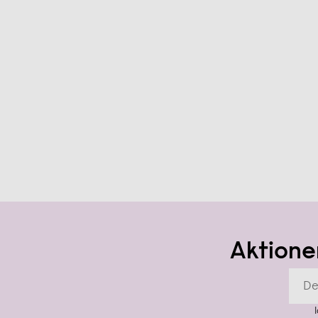
Aktione