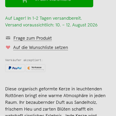
Auf Lager! In 1-2 Tagen versandbereit.
Versand voraussichtlich: 10. – 12. August 2026
Frage zum Produkt
Auf die Wunschliste setzen
Verkäufer akzeptiert:
Diese organisch geformte Kerze in leuchtenden
Rottönen bringt eine warme Atmosphäre in jeden
Raum. Ihr bezaubernder Duft aus Sandelholz,
frischem Heu und zarten Blüten schafft ein
wahrhaft sinnliches Erlebnis. Jede Kerze wird