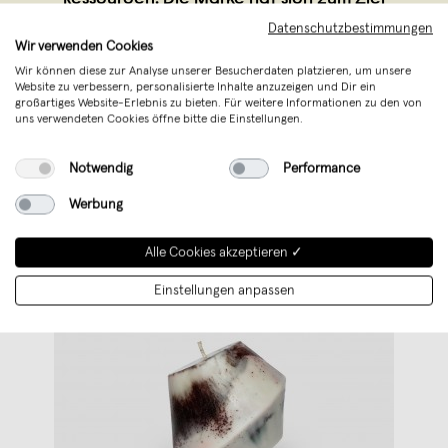
gesetzt, Grenzen zu verschieben, den S
...
Datenschutzbestimmungen
Wir verwenden Cookies
Weiterlesen
Wir können diese zur Analyse unserer Besucherdaten platzieren, um unsere
Website zu verbessern, personalisierte Inhalte anzuzeigen und Dir ein
großartiges Website-Erlebnis zu bieten. Für weitere Informationen zu den von
uns verwendeten Cookies öffne bitte die Einstellungen.
Notwendig
Performance
Werbung
Alle Cookies akzeptieren ✓
Einstellungen anpassen