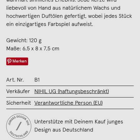
liebevoll von Hand aus natürlichem Wachs und
hochwertigen Duftölen gefertigt, wobei jedes Stück
ein einzigartiges Farbspiel aufweist.
Gewicht: 120 g
Maße: 6,5 x 8 x 7,5 cm
Merken
Art. Nr.
B1
Verkäufer
NIHIL UG (haftungsbeschränkt)
Sicherheit
Verantwortliche Person (EU)
Unterstütze mit Deinem Kauf junges
Design aus Deutschland