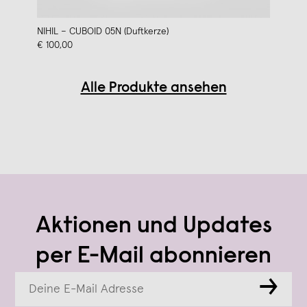
NIHIL – CUBOID 05N (Duftkerze)
€ 100,00
Alle Produkte ansehen
Aktionen und Updates
per E-Mail abonnieren
→