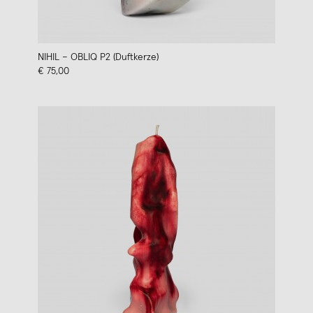
NIHIL – OBLIQ P2 (Duftkerze)
€ 75,00