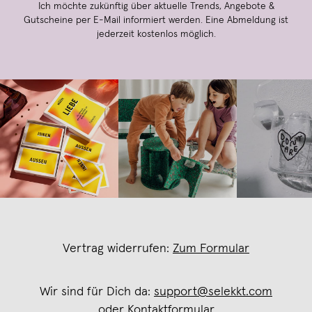
Ich möchte zukünftig über aktuelle Trends, Angebote &
Gutscheine per E-Mail informiert werden. Eine Abmeldung ist
jederzeit kostenlos möglich.
Vertrag widerrufen:
Zum Formular
Wir sind für Dich da:
support@selekkt.com
oder
Kontaktformular