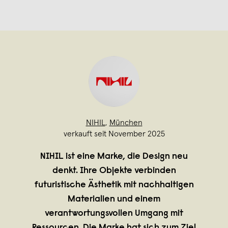
NIHIL
,
München
verkauft seit November 2025
NIHIL ist eine Marke, die Design neu
denkt. Ihre Objekte verbinden
futuristische Ästhetik mit nachhaltigen
Materialien und einem
verantwortungsvollen Umgang mit
Ressourcen. Die Marke hat sich zum Ziel