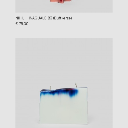
NIHIL – INAQUALE B3 (Duftkerze)
€ 75,00