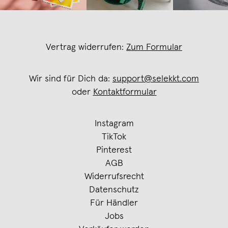
Vertrag widerrufen:
Zum Formular
Wir sind für Dich da:
support@selekkt.com
oder
Kontaktformular
Instagram
TikTok
Pinterest
AGB
Widerrufsrecht
Datenschutz
Für Händler
Jobs