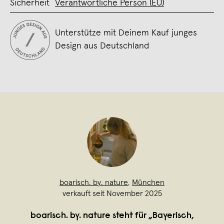
Sicherheit
Verantwortliche Person (EU)
Unterstütze mit Deinem Kauf junges
Design aus Deutschland
boarisch. by. nature
,
München
verkauft seit November 2025
boarisch. by. nature steht für „Bayerisch,