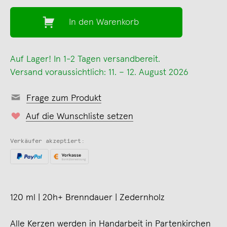
In den Warenkorb
Auf Lager! In 1-2 Tagen versandbereit.
Versand voraussichtlich: 11. – 12. August 2026
Frage zum Produkt
Auf die Wunschliste setzen
Verkäufer akzeptiert:
120 ml | 20h+ Brenndauer | Zedernholz
Alle Kerzen werden in Handarbeit in Partenkirchen