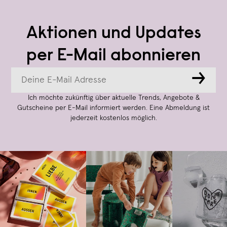
Aktionen und Updates
per E-Mail abonnieren
→
Ich möchte zukünftig über aktuelle Trends, Angebote &
Gutscheine per E-Mail informiert werden. Eine Abmeldung ist
jederzeit kostenlos möglich.