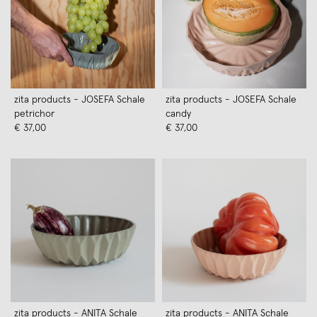
zita products - JOSEFA Schale
zita products - JOSEFA Schale
petrichor
candy
€ 37,00
€ 37,00
zita products - ANITA Schale
zita products - ANITA Schale