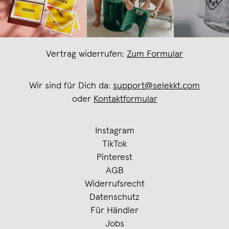
Vertrag widerrufen:
Zum Formular
Wir sind für Dich da:
support@selekkt.com
oder
Kontaktformular
Instagram
TikTok
Pinterest
AGB
Widerrufsrecht
Datenschutz
Für Händler
Jobs