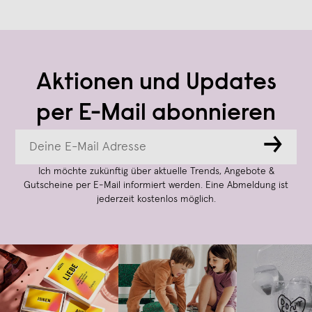
Aktionen und Updates
per E-Mail abonnieren
→
Ich möchte zukünftig über aktuelle Trends, Angebote &
Gutscheine per E-Mail informiert werden. Eine Abmeldung ist
jederzeit kostenlos möglich.