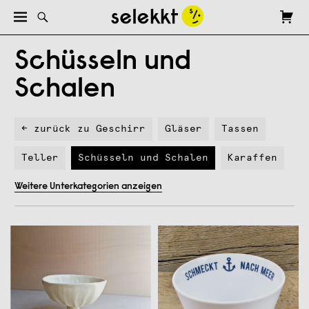
Schüsseln und
Schalen
← zurück zu Geschirr
Gläser
Tassen
Teller
Schüsseln und Schalen
Karaffen
Weitere Unterkategorien anzeigen