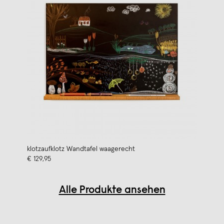
klotzaufklotz Wandtafel waagerecht
€ 129,95
Alle Produkte ansehen