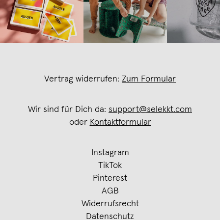
Vertrag widerrufen:
Zum Formular
Wir sind für Dich da:
support@selekkt.com
oder
Kontaktformular
Instagram
TikTok
Pinterest
AGB
Widerrufsrecht
Datenschutz