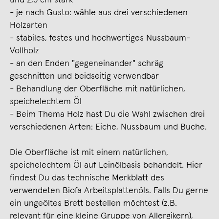
- je nach Gusto: wähle aus drei verschiedenen
Holzarten
- stabiles, festes und hochwertiges Nussbaum-
Vollholz
- an den Enden "gegeneinander" schräg
geschnitten und beidseitig verwendbar
- Behandlung der Oberfläche mit natürlichen,
speichelechtem Öl
- Beim Thema Holz hast Du die Wahl zwischen drei
verschiedenen Arten: Eiche, Nussbaum und Buche.
Die Oberfläche ist mit einem natürlichen,
speichelechtem Öl auf Leinölbasis behandelt. Hier
findest Du das technische Merkblatt des
verwendeten Biofa Arbeitsplattenöls. Falls Du gerne
ein ungeöltes Brett bestellen möchtest (z.B.
relevant für eine kleine Gruppe von Allergikern),