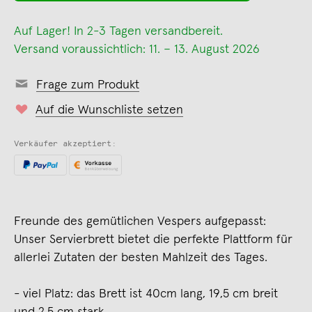
Auf Lager! In 2-3 Tagen versandbereit.
Versand voraussichtlich: 11. – 13. August 2026
Frage zum Produkt
Auf die Wunschliste setzen
Verkäufer akzeptiert:
Freunde des gemütlichen Vespers aufgepasst:
Unser Servierbrett bietet die perfekte Plattform für
allerlei Zutaten der besten Mahlzeit des Tages.
- viel Platz: das Brett ist 40cm lang, 19,5 cm breit
und 2,5 cm stark