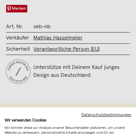
Merken
Art. Nr.
seb-nb
Verkäufer
Mathias Hasselmeier
Sicherheit
Verantwortliche Person (EU)
Unterstütze mit Deinem Kauf junges
Design aus Deutschland
Datenschutzbestimmungen
Wir verwenden Cookies
Wir können diese zur Analyse unserer Besucherdaten platzieren, um unsere
Website zu verbessern, personalisierte Inhalte anzuzeigen und Dir ein