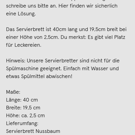
schreibe uns bitte an. Hier finden wir sicherlich
eine Lösung.
Das Servierbrett ist 40cm lang und 19,5cm breit bei
einer Höhe von 2,5cm. Du merkst: Es gibt viel Platz
für Leckereien.
Hinweis: Unsere Servierbretter sind nicht für die
Spülmaschine geeignet. Einfach mit Wasser und
etwas Spülmittel abwischen!
Maße:
Länge: 40 cm
Breite: 19,5 cm
Höhe: ca. 2,5 cm
Lieferumfang:
Servierbrett Nussbaum