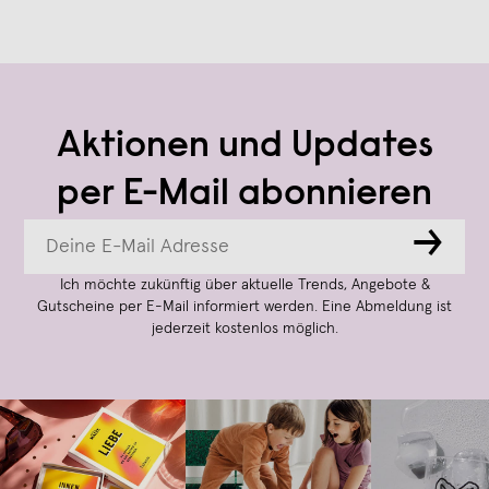
Aktionen und Updates
per E-Mail abonnieren
→
Ich möchte zukünftig über aktuelle Trends, Angebote &
Gutscheine per E-Mail informiert werden. Eine Abmeldung ist
jederzeit kostenlos möglich.