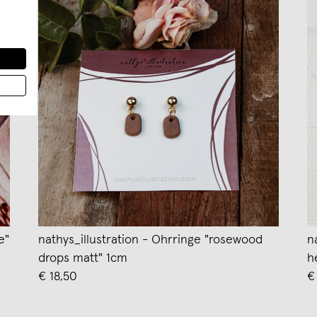
e"
nathys_illustration - Ohrringe "rosewood
n
drops matt" 1cm
h
€ 18,50
€