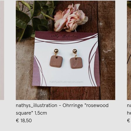
nathys_illustration - Ohrringe "rosewood
n
square" 1,5cm
h
€ 18,50
€