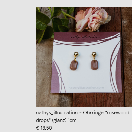
nathys_illustration - Ohrringe "rosewood
drops" (glanz) 1cm
€ 18,50