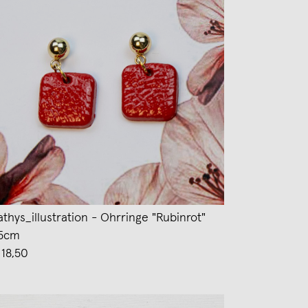
athys_illustration - Ohrringe "Rubinrot"
,5cm
 18,50