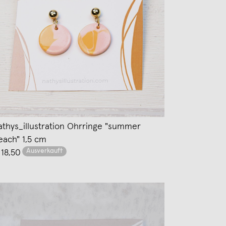
athys_illustration Ohrringe "summer
each" 1,5 cm
Ausverkauft
 18,50