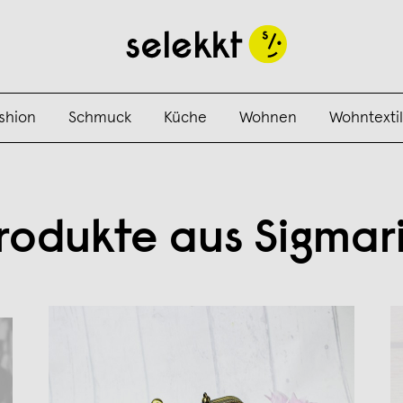
shion
Schmuck
Küche
Wohnen
Wohntextil
Produkte aus Sigmar