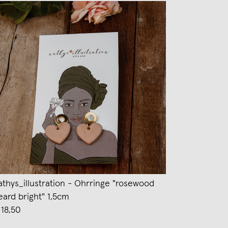
athys_illustration - Ohrringe "rosewood
eard bright" 1,5cm
 18,50