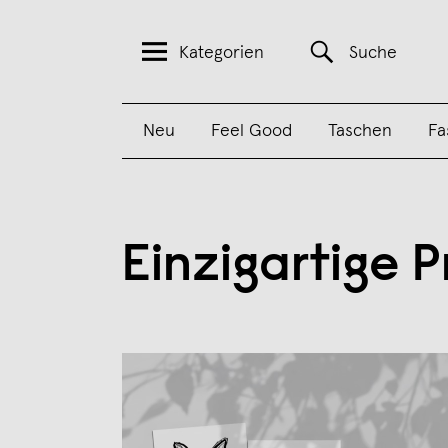
Kategorien
Suche
Neu
Feel Good
Taschen
Fa
Einzigartige 