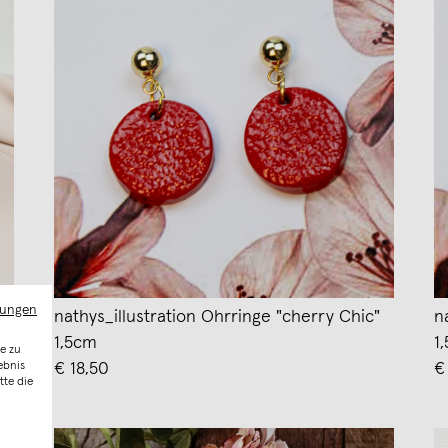
mungen
nathys_illustration Ohrringe "cherry Chic"
n
1,5cm
1
e zu
€ 18,50
€
ebnis
tte die