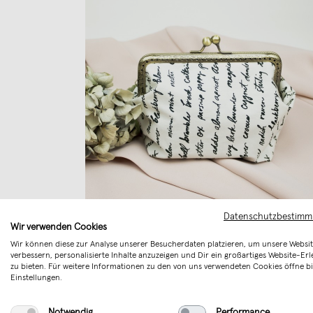
Datenschutzbestim
nathys_illustration Schminktäschchen
Wir verwenden Cookies
"Poeme" 15x12x8 Unikat
Wir können diese zur Analyse unserer Besucherdaten platzieren, um unsere Websit
€ 30,00
verbessern, personalisierte Inhalte anzuzeigen und Dir ein großartiges Website-Erl
zu bieten. Für weitere Informationen zu den von uns verwendeten Cookies öffne bi
Einstellungen.
Notwendig
Performance