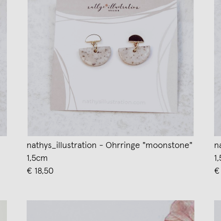
nathys_illustration - Ohrringe "moonstone"
n
1,5cm
1
€ 18,50
€