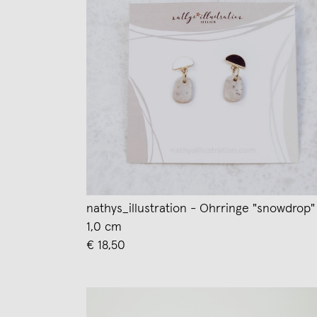
nathys_illustration - Ohrringe "snowdrop"
1,0 cm
€ 18,50