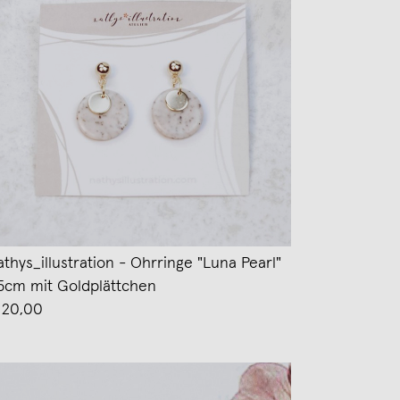
athys_illustration - Ohrringe "Luna Pearl"
,5cm mit Goldplättchen
 20,00