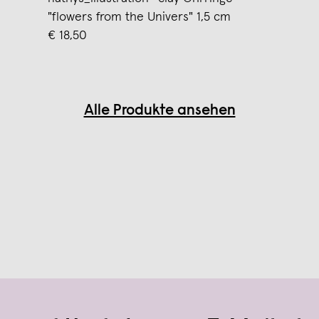
"flowers from the Univers" 1,5 cm
€ 18,50
Alle Produkte ansehen