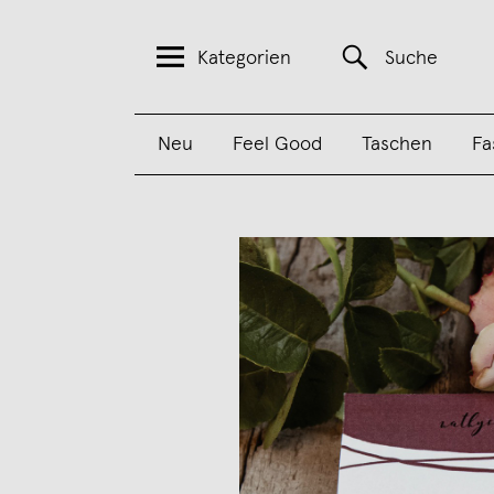
Kategorien
Suche
Neu
Feel Good
Taschen
Fa