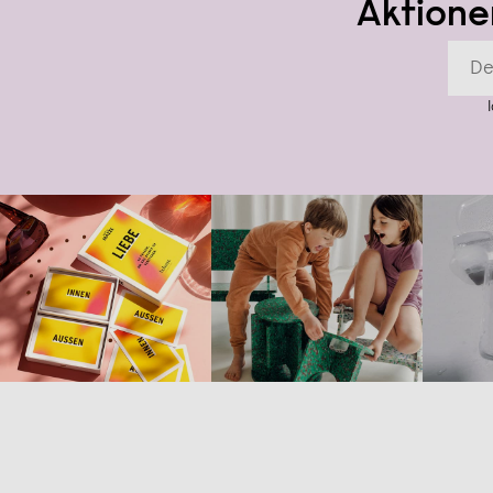
Aktione