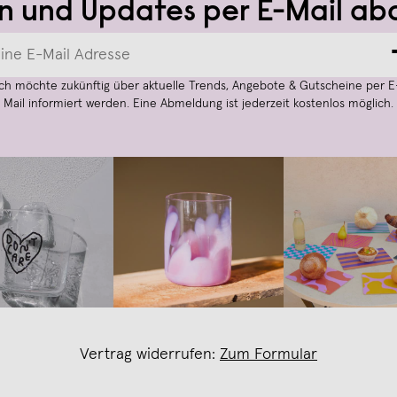
n und Updates per E-Mail ab
Ich möchte zukünftig über aktuelle Trends, Angebote & Gutscheine per E
Mail informiert werden. Eine Abmeldung ist jederzeit kostenlos möglich.
Vertrag widerrufen:
Zum Formular