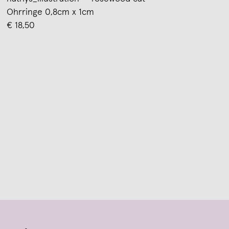
Ohrringe 0,8cm x 1cm
€ 18,50