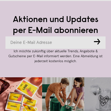
Aktionen und Updates
per E-Mail abonnieren
→
Ich möchte zukünftig über aktuelle Trends, Angebote &
Gutscheine per E-Mail informiert werden. Eine Abmeldung ist
jederzeit kostenlos möglich.