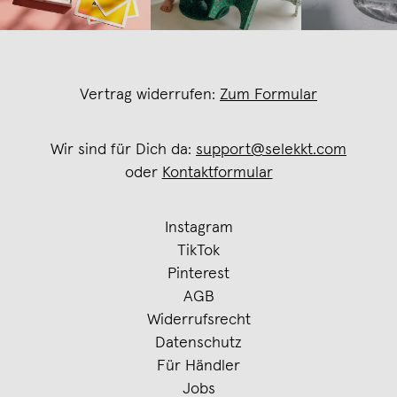
Vertrag widerrufen:
Zum Formular
Wir sind für Dich da:
support@selekkt.com
oder
Kontaktformular
Instagram
TikTok
Pinterest
AGB
Widerrufsrecht
Datenschutz
Für Händler
Jobs