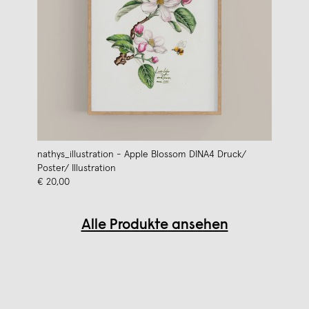
nathys_illustration - Apple Blossom DINA4 Druck/
Poster/ Illustration
€ 20,00
Alle Produkte ansehen