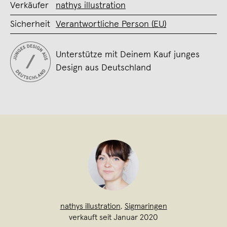
Verkäufer
nathys illustration
Sicherheit
Verantwortliche Person (EU)
Unterstütze mit Deinem Kauf junges
Design aus Deutschland
nathys illustration
,
Sigmaringen
verkauft seit Januar 2020