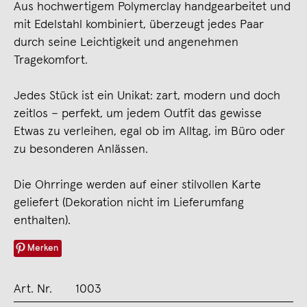
Aus hochwertigem Polymerclay handgearbeitet und
mit Edelstahl kombiniert, überzeugt jedes Paar
durch seine Leichtigkeit und angenehmen
Tragekomfort.
Jedes Stück ist ein Unikat: zart, modern und doch
zeitlos – perfekt, um jedem Outfit das gewisse
Etwas zu verleihen, egal ob im Alltag, im Büro oder
zu besonderen Anlässen.
Die Ohrringe werden auf einer stilvollen Karte
geliefert (Dekoration nicht im Lieferumfang
enthalten).
Merken
Art. Nr.
1003