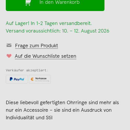
In den Warenkorb
Auf Lager! In 1-2 Tagen versandbereit.
Versand voraussichtlich: 10. – 12. August 2026
Frage zum Produkt
Auf die Wunschliste setzen
Verkäufer akzeptiert:
Diese liebevoll gefertigten Ohrringe sind mehr als
nur ein Accessoire – sie sind ein Ausdruck von
Individualität und Stil