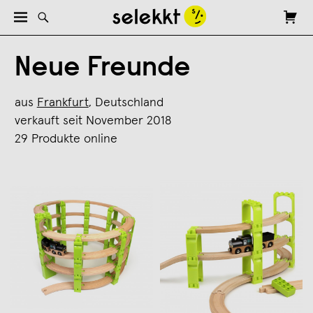
Neue Freunde
aus
Frankfurt
, Deutschland
verkauft seit November 2018
29 Produkte online