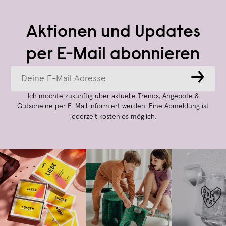
Aktionen und Updates
per E-Mail abonnieren
→
Ich möchte zukünftig über aktuelle Trends, Angebote &
Gutscheine per E-Mail informiert werden. Eine Abmeldung ist
jederzeit kostenlos möglich.