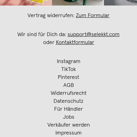
Vertrag widerrufen:
Zum Formular
Wir sind für Dich da:
support@selekkt.com
oder
Kontaktformular
Instagram
TikTok
Pinterest
AGB
Widerrufsrecht
Datenschutz
Für Händler
Jobs
Verkäufer werden
Impressum