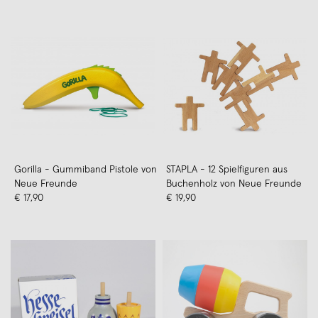
Gorilla - Gummiband Pistole von
STAPLA - 12 Spielfiguren aus
Neue Freunde
Buchenholz von Neue Freunde
€ 17,90
€ 19,90