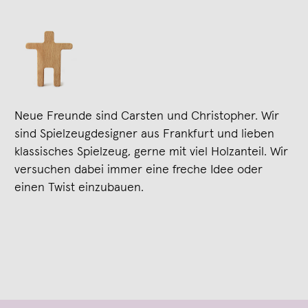
Neue Freunde sind Carsten und Christopher. Wir
sind Spielzeugdesigner aus Frankfurt und lieben
klassisches Spielzeug, gerne mit viel Holzanteil. Wir
versuchen dabei immer eine freche Idee oder
einen Twist einzubauen.