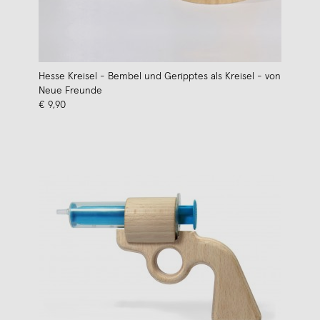
Hesse Kreisel - Bembel und Geripptes als Kreisel - von
Neue Freunde
€ 9,90