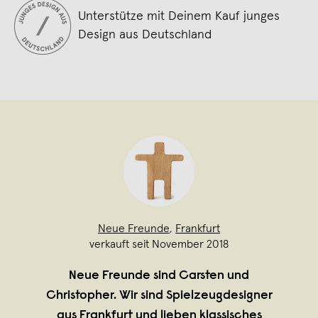
Unterstütze mit Deinem Kauf junges
Design aus Deutschland
Neue Freunde
,
Frankfurt
verkauft seit November 2018
Neue Freunde sind Carsten und
Christopher. Wir sind Spielzeugdesigner
aus Frankfurt und lieben klassisches