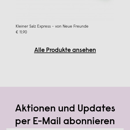
Kleiner Salz Express - von Neue Freunde
€ 11,90
Alle Produkte ansehen
Aktionen und Updates
per E-Mail abonnieren