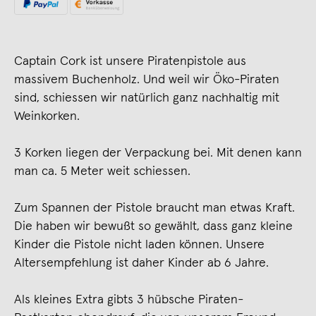
Captain Cork ist unsere Piratenpistole aus
massivem Buchenholz. Und weil wir Öko-Piraten
sind, schiessen wir natürlich ganz nachhaltig mit
Weinkorken.
3 Korken liegen der Verpackung bei. Mit denen kann
man ca. 5 Meter weit schiessen.
Zum Spannen der Pistole braucht man etwas Kraft.
Die haben wir bewußt so gewählt, dass ganz kleine
Kinder die Pistole nicht laden können. Unsere
Altersempfehlung ist daher Kinder ab 6 Jahre.
Als kleines Extra gibts 3 hübsche Piraten-