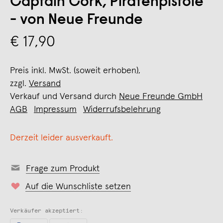
Captain Cork, Piratenpistole
- von Neue Freunde
€ 17,90
Preis inkl. MwSt. (soweit erhoben),
zzgl.
Versand
Verkauf und Versand durch
Neue Freunde GmbH
AGB
Impressum
Widerrufsbelehrung
Derzeit leider ausverkauft.
Frage zum Produkt
Auf die Wunschliste setzen
Verkäufer akzeptiert: