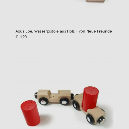
Aqua Joe, Wasserpistole aus Holz - von Neue Freunde
€ 11,90