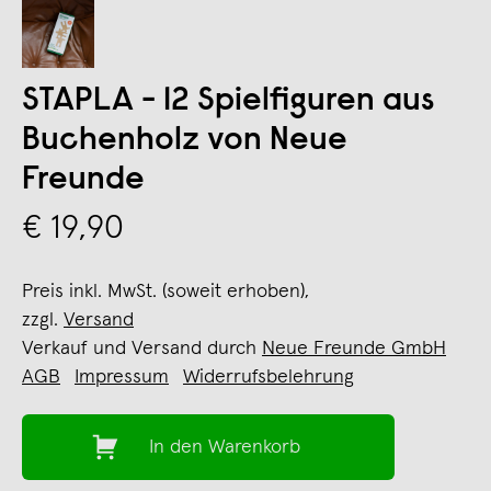
STAPLA - 12 Spielfiguren aus
Buchenholz von Neue
Freunde
€ 19,90
Preis inkl. MwSt. (soweit erhoben),
zzgl.
Versand
Verkauf und Versand durch
Neue Freunde GmbH
AGB
Impressum
Widerrufsbelehrung
In den Warenkorb