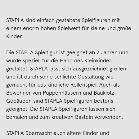
STAPLA sind einfach gestaltete Spielfiguren mit
einem enorm hohen Spielwert für kleine und große
Kinder.
Die STAPLA Spielfigur ist geeignet ab 2 Jahren und
wurde speziell für die Hand des Kleinkindes
gestaltet. STAPLA lässt sich ausgezeichnet greifen
und ist durch seine schlichte Gestaltung wie
gemacht für das kindliche Rollenspiel. Auch als
Bewohner von Puppenhäusern und Bauklotz-
Gebäuden sind STAPLA Spielfiguren bestens
geeignet. Die STAPLA Spielfiguren lassen sich
bemalen und zum kreativen Basteln verwenden.
STAPLA überrascht auch ältere Kinder und