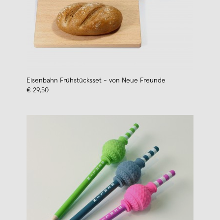
Eisenbahn Frühstücksset - von Neue Freunde
€ 29,50