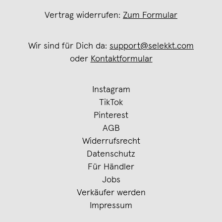
Vertrag widerrufen:
Zum Formular
Wir sind für Dich da:
support@selekkt.com
oder
Kontaktformular
Instagram
TikTok
Pinterest
AGB
Widerrufsrecht
Datenschutz
Für Händler
Jobs
Verkäufer werden
Impressum