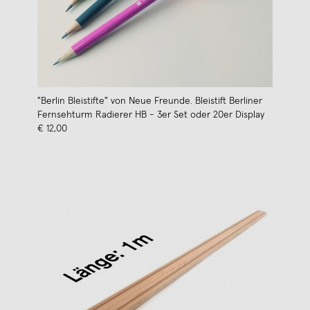
"Berlin Bleistifte" von Neue Freunde. Bleistift Berliner
Fernsehturm Radierer HB - 3er Set oder 20er Display
€ 12,00