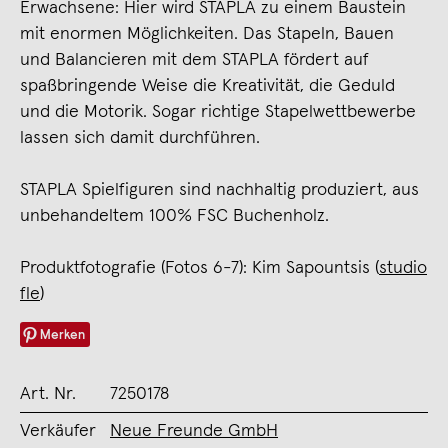
Erwachsene: Hier wird STAPLA zu einem Baustein
mit enormen Möglichkeiten. Das Stapeln, Bauen
und Balancieren mit dem STAPLA fördert auf
spaßbringende Weise die Kreativität, die Geduld
und die Motorik. Sogar richtige Stapelwettbewerbe
lassen sich damit durchführen.
STAPLA Spielfiguren sind nachhaltig produziert, aus
unbehandeltem 100% FSC Buchenholz.
Produktfotografie (Fotos 6-7): Kim Sapountsis (
studio
fle
)
Merken
Art. Nr.
7250178
Verkäufer
Neue Freunde GmbH