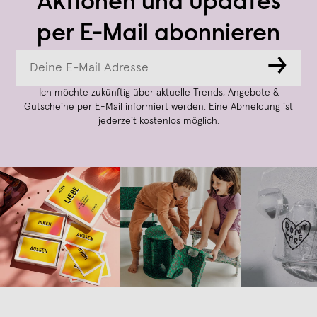
Aktionen und Updates
per E-Mail abonnieren
→
Ich möchte zukünftig über aktuelle Trends, Angebote &
Gutscheine per E-Mail informiert werden. Eine Abmeldung ist
jederzeit kostenlos möglich.