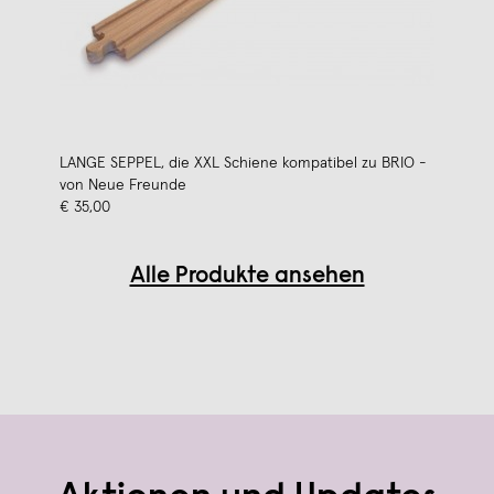
LANGE SEPPEL, die XXL Schiene kompatibel zu BRIO -
von Neue Freunde
€ 35,00
Alle Produkte ansehen