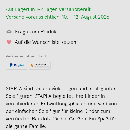
Auf Lager! In 1-2 Tagen versandbereit.
Versand voraussichtlich: 10. – 12. August 2026
Frage zum Produkt
Auf die Wunschliste setzen
Verkäufer akzeptiert:
STAPLA sind unsere vielseitigen und intelligenten
Spielfiguren. STAPLA begleitet Ihre Kinder in
verschiedenen Entwicklungsphasen und wird von
der einfachen Spielfigur für kleine Kinder zum
verrückten Bauklotz für die Großen! Ein Spaß für
die ganze Familie.