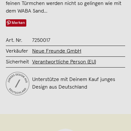
feinen Türmchen werden nicht so gelingen wie mit
dem WABA Sand...
Merken
Art. Nr.
7250017
Verkäufer
Neue Freunde GmbH
Sicherheit
Verantwortliche Person (EU)
Unterstütze mit Deinem Kauf junges
Design aus Deutschland