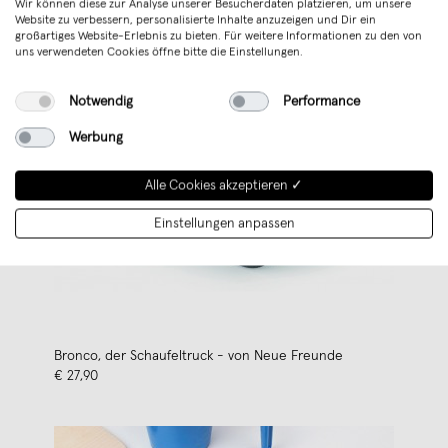
Wir können diese zur Analyse unserer Besucherdaten platzieren, um unsere
Website zu verbessern, personalisierte Inhalte anzuzeigen und Dir ein
großartiges Website-Erlebnis zu bieten. Für weitere Informationen zu den von
uns verwendeten Cookies öffne bitte die Einstellungen.
Notwendig
Performance
Werbung
Alle Cookies akzeptieren ✓
Einstellungen anpassen
Bronco, der Schaufeltruck - von Neue Freunde
€ 27,90