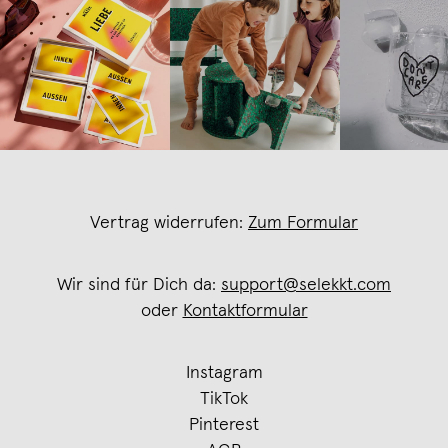
Vertrag widerrufen:
Zum Formular
Wir sind für Dich da:
support@selekkt.com
oder
Kontaktformular
Instagram
TikTok
Pinterest