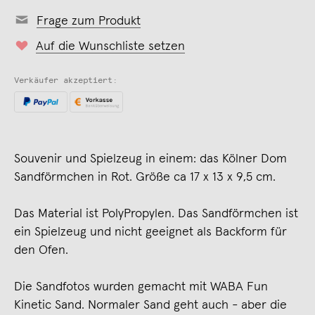
Frage zum Produkt
Auf die Wunschliste setzen
Verkäufer akzeptiert:
Souvenir und Spielzeug in einem: das Kölner Dom
Sandförmchen in Rot. Größe ca 17 x 13 x 9,5 cm.
Das Material ist PolyPropylen. Das Sandförmchen ist
ein Spielzeug und nicht geeignet als Backform für
den Ofen.
Die Sandfotos wurden gemacht mit WABA Fun
Kinetic Sand. Normaler Sand geht auch - aber die