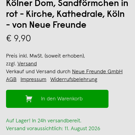
Kölner Dom, Sandförmchen in
rot - Kirche, Kathedrale, Köln
- von Neue Freunde
€ 9,90
Preis inkl. MwSt. (soweit erhoben),
zzgl.
Versand
Verkauf und Versand durch
Neue Freunde GmbH
AGB
Impressum
Widerrufsbelehrung
In den Warenkorb
Auf Lager! In 24h versandbereit.
Versand voraussichtlich: 11. August 2026