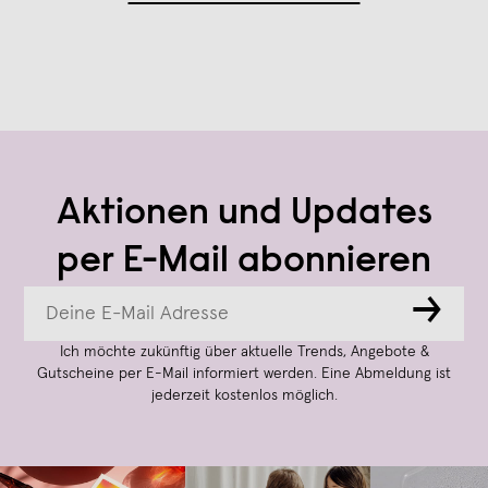
Aktionen und Updates
per E-Mail abonnieren
→
Ich möchte zukünftig über aktuelle Trends, Angebote &
Gutscheine per E-Mail informiert werden. Eine Abmeldung ist
jederzeit kostenlos möglich.