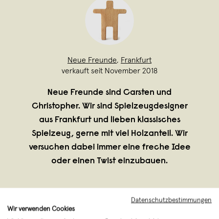
Neue Freunde
,
Frankfurt
verkauft seit November 2018
Neue Freunde sind Carsten und
Christopher. Wir sind Spielzeugdesigner
aus Frankfurt und lieben klassisches
Spielzeug, gerne mit viel Holzanteil. Wir
versuchen dabei immer eine freche Idee
oder einen Twist einzubauen.
Datenschutzbestimmungen
Wir verwenden Cookies