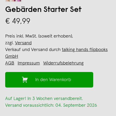
Gebärden Starter Set
€ 49,99
Preis inkl. MwSt. (soweit erhoben),
zzgl.
Versand
Verkauf und Versand durch
talking hands flipbooks
GmbH
AGB
Impressum
Widerrufsbelehrung
In den Warenkorb
Auf Lager! In 3 Wochen versandbereit.
Versand voraussichtlich: 04. September 2026