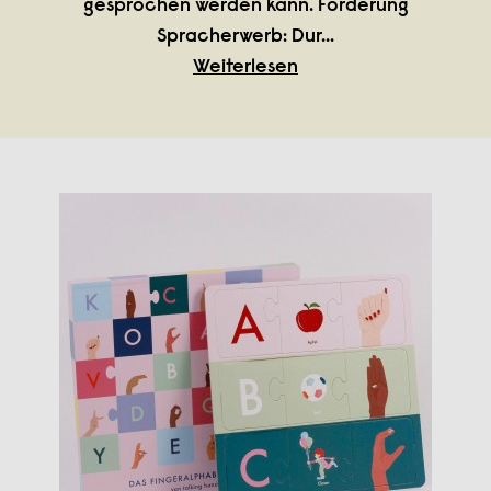
gesprochen werden kann. Förderung
Spracherwerb: Dur
...
Weiterlesen