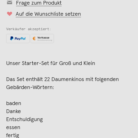
Frage zum Produkt
Auf die Wunschliste setzen
Verkäufer akzeptiert:
Unser Starter-Set für Groß und Klein
Das Set enthält 22 Daumenkinos mit folgenden
Gebärden-Wörtern:
baden
Danke
Entschuldigung
essen
fertig