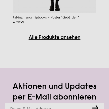
talking hands flipbooks – Poster "Gebärden"
€ 29,99
Alle Produkte ansehen
Aktionen und Updates
per E-Mail abonnieren