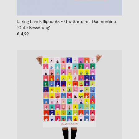
talking hands flipbooks - Grußkarte mit Daumenkino
"Gute Besserung"
€ 4,99