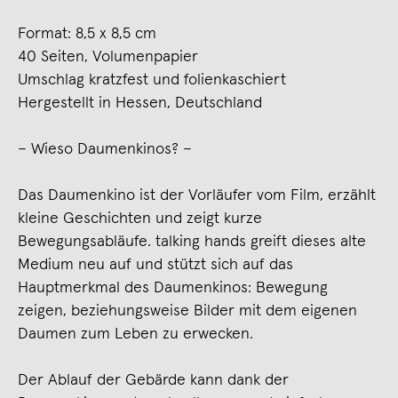
Format: 8,5 x 8,5 cm
40 Seiten, Volumenpapier
Umschlag kratzfest und folienkaschiert
Hergestellt in Hessen, Deutschland
– Wieso Daumenkinos? –
Das Daumenkino ist der Vorläufer vom Film, erzählt
kleine Geschichten und zeigt kurze
Bewegungsabläufe. talking hands greift dieses alte
Medium neu auf und stützt sich auf das
Hauptmerkmal des Daumenkinos: Bewegung
zeigen, beziehungsweise Bilder mit dem eigenen
Daumen zum Leben zu erwecken.
Der Ablauf der Gebärde kann dank der