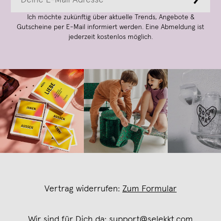
→
Ich möchte zukünftig über aktuelle Trends, Angebote &
Gutscheine per E-Mail informiert werden. Eine Abmeldung ist
jederzeit kostenlos möglich.
Vertrag widerrufen:
Zum Formular
Wir sind für Dich da:
support@selekkt.com