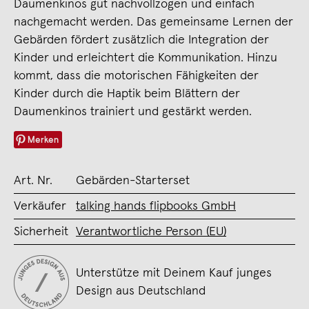
Daumenkinos gut nachvollzogen und einfach
nachgemacht werden. Das gemeinsame Lernen der
Gebärden fördert zusätzlich die Integration der
Kinder und erleichtert die Kommunikation. Hinzu
kommt, dass die motorischen Fähigkeiten der
Kinder durch die Haptik beim Blättern der
Daumenkinos trainiert und gestärkt werden.
Merken
Art. Nr.
Gebärden-Starterset
Verkäufer
talking hands flipbooks GmbH
Sicherheit
Verantwortliche Person (EU)
Unterstütze mit Deinem Kauf junges
Design aus Deutschland