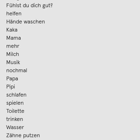
Fühlst du dich gut?
helfen
Hände waschen
Kaka
Mama
mehr
Milch
Musik
nochmal
Papa
Pipi
schlafen
spielen
Toilette
trinken
Wasser
Zähne putzen