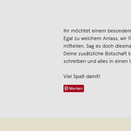
Ihr möchtet einem besondere
Egal zu welchem Anlass, wir 
mitteilen. Sag es doch diesm
Deine zusätzliche Botschaft k
schreiben und alles in einen
Viel Spaß damit!
Merken