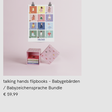
talking hands flipbooks - Babygebärden
/ Babyzeichensprache Bundle
€ 59,99