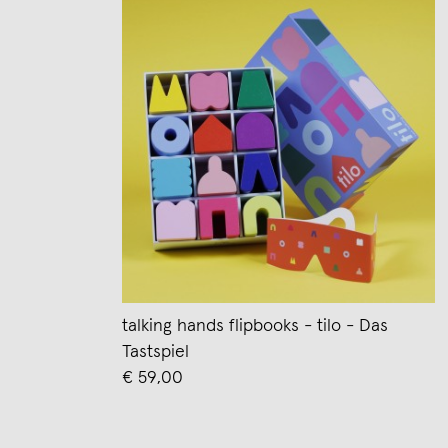
talking hands flipbooks - tilo - Das
Tastspiel
€ 59,00