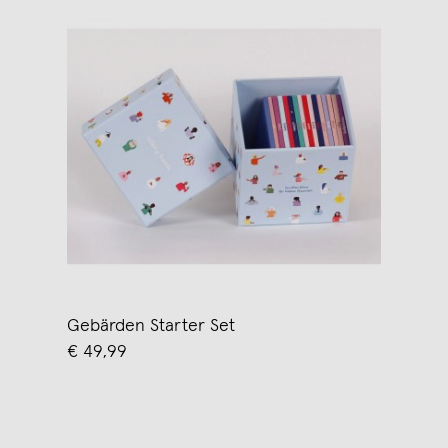
Gebärden Starter Set
€ 49,99