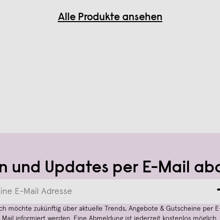
Alle Produkte ansehen
n und Updates per E-Mail ab
Ich möchte zukünftig über aktuelle Trends, Angebote & Gutscheine per E
Mail informiert werden. Eine Abmeldung ist jederzeit kostenlos möglich.