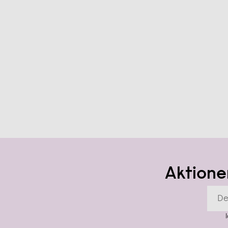
Aktione