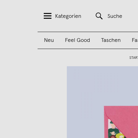
Kategorien
Suche
Neu
Feel Good
Taschen
Fa
STAR