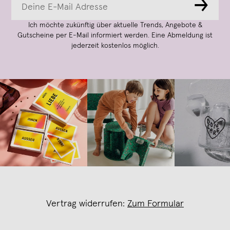
→
Ich möchte zukünftig über aktuelle Trends, Angebote &
Gutscheine per E-Mail informiert werden. Eine Abmeldung ist
jederzeit kostenlos möglich.
Vertrag widerrufen:
Zum Formular