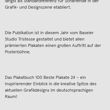
längst als Standardreferenz für Schaffende in der
Grafik- und Designszene etabliert.
Die Publikation ist in diesem Jahr vom Baseler
Studio Tristesse gestaltet und bietet allen
prämierten Plakaten einen großen Auftritt auf der
Posterbühne.
Das Plakatbuch 100 Beste Plakate 24 – ein
inspirierender Einblick in die kreative Spitze des
aktuellen Grafikdesigns im deutschsprachigen
Raum!