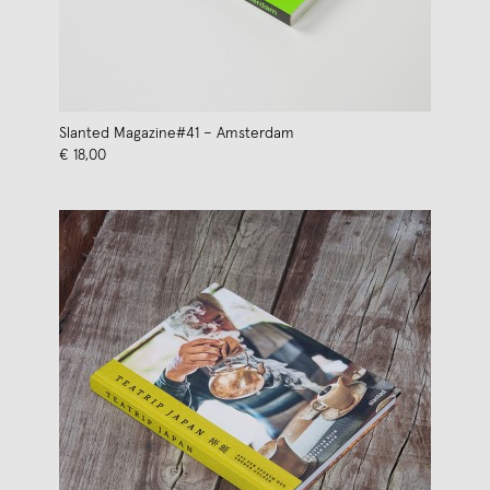
Slanted Magazine#41 – Amsterdam
€ 18,00