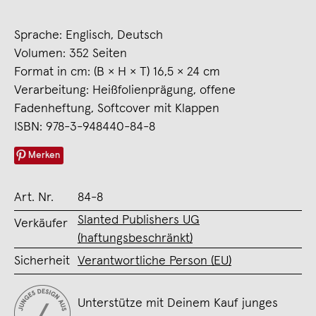
Sprache: Englisch, Deutsch
Volumen: 352 Seiten
Format in cm: (B × H × T) 16,5 × 24 cm
Verarbeitung: Heißfolienprägung, offene
Fadenheftung, Softcover mit Klappen
ISBN: 978-3-948440-84-8
Merken
Art. Nr.
84-8
Slanted Publishers UG
Verkäufer
(haftungsbeschränkt)
Sicherheit
Verantwortliche Person (EU)
Unterstütze mit Deinem Kauf junges