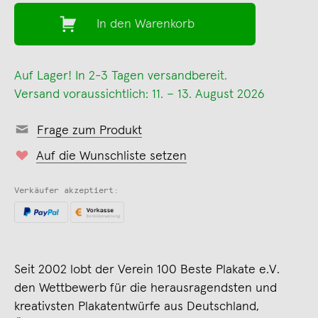
In den Warenkorb
Auf Lager! In 2-3 Tagen versandbereit.
Versand voraussichtlich: 11. – 13. August 2026
Frage zum Produkt
Auf die Wunschliste setzen
Verkäufer akzeptiert:
Seit 2002 lobt der Verein 100 Beste Plakate e.V.
den Wettbewerb für die herausragendsten und
kreativsten Plakatentwürfe aus Deutschland,