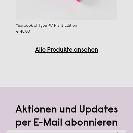
Yearbook of Type #7 Plant Edition
€ 48,00
Alle Produkte ansehen
Aktionen und Updates
per E-Mail abonnieren