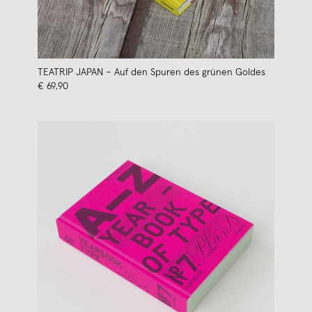
TEATRIP JAPAN – Auf den Spuren des grünen Goldes
€ 69,90