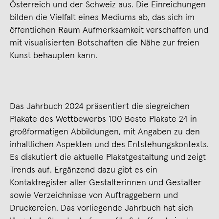
Österreich und der Schweiz aus. Die Einreichungen
bilden die Vielfalt eines Mediums ab, das sich im
öffentlichen Raum Aufmerksamkeit verschaffen und
mit visualisierten Botschaften die Nähe zur freien
Kunst behaupten kann.
Das Jahrbuch 2024 präsentiert die siegreichen
Plakate des Wettbewerbs 100 Beste Plakate 24 in
großformatigen Abbildungen, mit Angaben zu den
inhaltlichen Aspekten und des Entstehungskontexts.
Es diskutiert die aktuelle Plakatgestaltung und zeigt
Trends auf. Ergänzend dazu gibt es ein
Kontaktregister aller Gestalterinnen und Gestalter
sowie Verzeichnisse von Auftraggebern und
Druckereien. Das vorliegende Jahrbuch hat sich