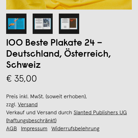
100 Beste Plakate 24 –
Deutschland, Österreich,
Schweiz
€ 35,00
Preis inkl. MwSt. (soweit erhoben),
zzgl.
Versand
Verkauf und Versand durch
Slanted Publishers UG
(haftungsbeschränkt)
AGB
Impressum
Widerrufsbelehrung