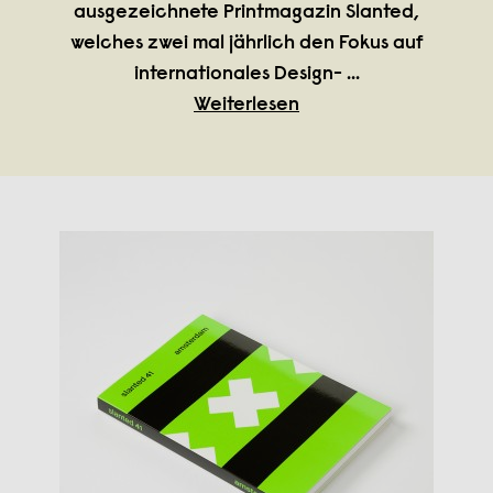
ausgezeichnete Printmagazin Slanted,
welches zwei mal jährlich den Fokus auf
internationales Design-
...
Weiterlesen