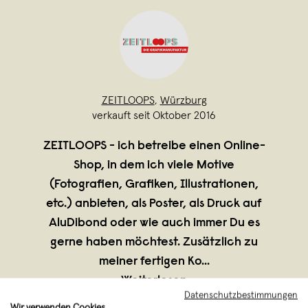
ZEITLOOPS
,
Würzburg
verkauft seit Oktober 2016
ZEITLOOPS - ich betreibe einen Online-
Shop, in dem ich viele Motive
(Fotografien, Grafiken, Illustrationen,
etc.) anbieten, als Poster, als Druck auf
AluDibond oder wie auch immer Du es
gerne haben möchtest. Zusätzlich zu
meiner fertigen Ko
...
Weiterlesen
Datenschutzbestimmungen
Wir verwenden Cookies