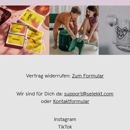
Vertrag widerrufen:
Zum Formular
Wir sind für Dich da:
support@selekkt.com
oder
Kontaktformular
Instagram
TikTok