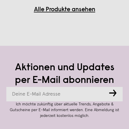
Alle Produkte ansehen
Aktionen und Updates
per E-Mail abonnieren
→
Ich möchte zukünftig über aktuelle Trends, Angebote &
Gutscheine per E-Mail informiert werden. Eine Abmeldung ist
jederzeit kostenlos möglich.