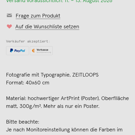
Versand voraussichtlich: 11. – 13. August 2026
Frage zum Produkt
Auf die Wunschliste setzen
Verkäufer akzeptiert:
Fotografie mit Typographie, ZEITLOOPS
Format: 40x60 cm
Material: hochwertiger ArtPrint (Poster), Oberflläche
matt, 300g/m². Mehr als nur ein Poster.
Bitte beachte:
Je nach Monitoreinstellung können die Farben im