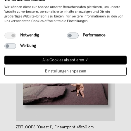
Wir können diese zur Analyse unserer Besucherdaten platzieren, um unsere
Website zu verbessern, personalisierte Inhalte anzuzeigen und Dir ein
großartiges Website-Erlebnis zu bieten. Für weitere Informationen zu den von
uns verwendeten Cookies öffne bitte die Einstellungen.
Notwendig
Performance
Werbung
Alle Cookies akzeptieren ✓
Einstellungen anpassen
ZEITLOOPS "Quest I", Fineartprint 45x60 cm