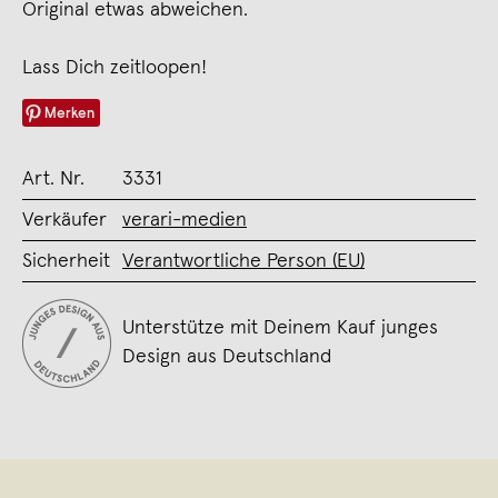
Original etwas abweichen.
Lass Dich zeitloopen!
Merken
Art. Nr.
3331
Verkäufer
verari-medien
Sicherheit
Verantwortliche Person (EU)
Unterstütze mit Deinem Kauf junges
Design aus Deutschland