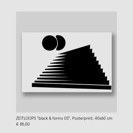
ZEITLOOPS "black & forms 03", Posterprint, 40x60 cm
€ 85,00