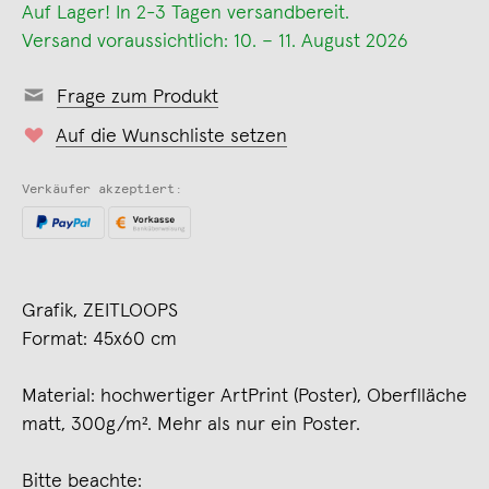
Auf Lager! In 2-3 Tagen versandbereit.
Versand voraussichtlich: 10. – 11. August 2026
Frage zum Produkt
Auf die Wunschliste setzen
Verkäufer akzeptiert:
Grafik, ZEITLOOPS
Format: 45x60 cm
Material: hochwertiger ArtPrint (Poster), Oberflläche
matt, 300g/m². Mehr als nur ein Poster.
Bitte beachte: