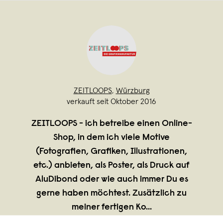
ZEITLOOPS
,
Würzburg
verkauft seit Oktober 2016
ZEITLOOPS - ich betreibe einen Online-
Shop, in dem ich viele Motive
(Fotografien, Grafiken, Illustrationen,
etc.) anbieten, als Poster, als Druck auf
AluDibond oder wie auch immer Du es
gerne haben möchtest. Zusätzlich zu
meiner fertigen Ko
...
Weiterlesen