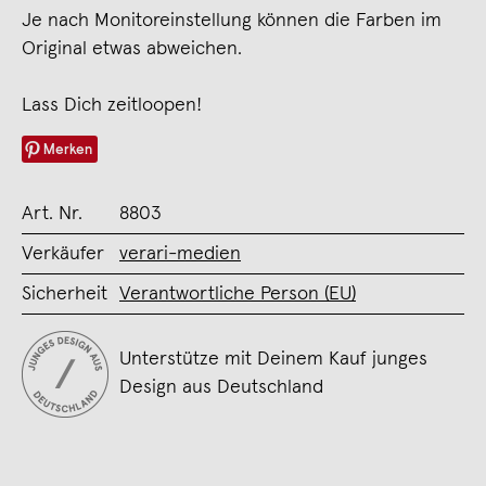
Je nach Monitoreinstellung können die Farben im
Original etwas abweichen.
Lass Dich zeitloopen!
Merken
Art. Nr.
8803
Verkäufer
verari-medien
Sicherheit
Verantwortliche Person (EU)
Unterstütze mit Deinem Kauf junges
Design aus Deutschland