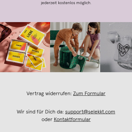
jederzeit kostenlos möglich.
Vertrag widerrufen:
Zum Formular
Wir sind für Dich da:
support@selekkt.com
oder
Kontaktformular