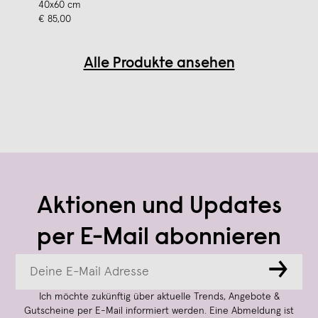
40x60 cm
€ 85,00
Alle Produkte ansehen
Aktionen und Updates
per E-Mail abonnieren
→
Ich möchte zukünftig über aktuelle Trends, Angebote &
Gutscheine per E-Mail informiert werden. Eine Abmeldung ist