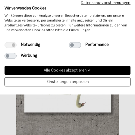
Datenschutzbestimmungen
Wir verwenden Cookies
Wir können diese zur Analyse unserer Besucherdaten platzieren, um unsere
Website zu verbessern, personalisierte Inhalte anzuzeigen und Dir ein
großartiges Website-Erlebnis zu bieten. Für weitere Informationen zu den von
uns verwendeten Cookies öffne bitte die Einstellungen.
Notwendig
Performance
Werbung
Alle Cookies akzeptieren ✓
Einstellungen anpassen