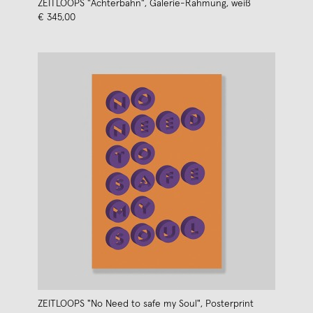
ZEITLOOPS "Achterbahn", Galerie-Rahmung, weiß
€ 345,00
ZEITLOOPS "No Need to safe my Soul", Posterprint