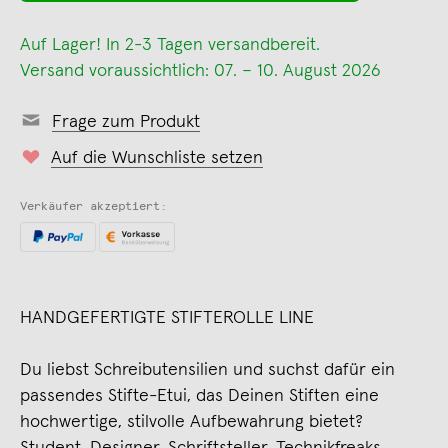
Auf Lager! In 2-3 Tagen versandbereit.
Versand voraussichtlich: 07. – 10. August 2026
Frage zum Produkt
Auf die Wunschliste setzen
Verkäufer akzeptiert:
HANDGEFERTIGTE STIFTEROLLE LINE
Du liebst Schreibutensilien und suchst dafür ein
passendes Stifte-Etui, das Deinen Stiften eine
hochwertige, stilvolle Aufbewahrung bietet?