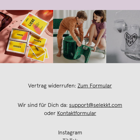
Vertrag widerrufen:
Zum Formular
Wir sind für Dich da:
support@selekkt.com
oder
Kontaktformular
Instagram