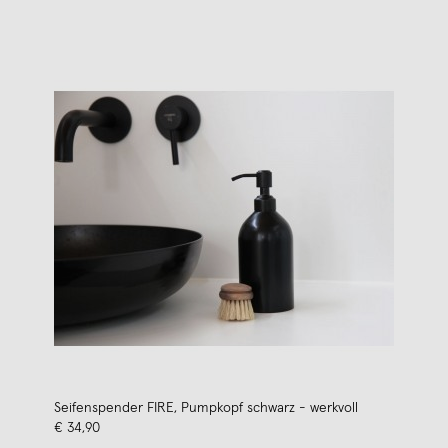
Seifenspender FIRE, Pumpkopf schwarz - werkvoll
€ 34,90