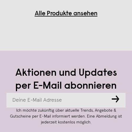
Alle Produkte ansehen
Aktionen und Updates
per E-Mail abonnieren
→
Ich möchte zukünftig über aktuelle Trends, Angebote &
Gutscheine per E-Mail informiert werden. Eine Abmeldung ist
jederzeit kostenlos möglich.