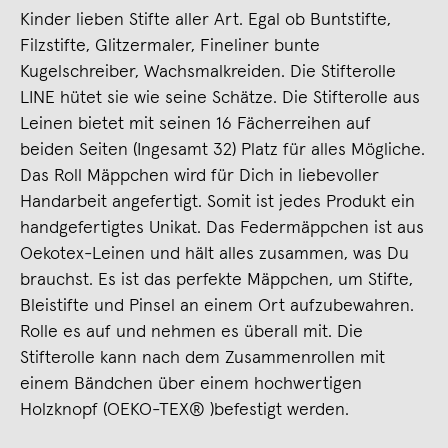
Kinder lieben Stifte aller Art. Egal ob Buntstifte,
Filzstifte, Glitzermaler, Fineliner bunte
Kugelschreiber, Wachsmalkreiden. Die Stifterolle
LINE hütet sie wie seine Schätze. Die Stifterolle aus
Leinen bietet mit seinen 16 Fächerreihen auf
beiden Seiten (Ingesamt 32) Platz für alles Mögliche.
Das Roll Mäppchen wird für Dich in liebevoller
Handarbeit angefertigt. Somit ist jedes Produkt ein
handgefertigtes Unikat. Das Federmäppchen ist aus
Oekotex-Leinen und hält alles zusammen, was Du
brauchst. Es ist das perfekte Mäppchen, um Stifte,
Bleistifte und Pinsel an einem Ort aufzubewahren.
Rolle es auf und nehmen es überall mit. Die
Stifterolle kann nach dem Zusammenrollen mit
einem Bändchen über einem hochwertigen
Holzknopf (OEKO-TEX® )befestigt werden.