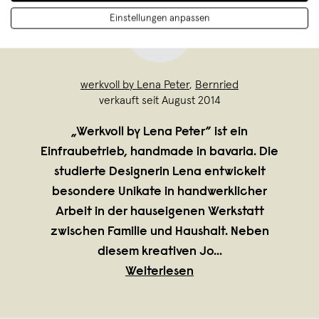
Einstellungen anpassen
werkvoll by Lena Peter
,
Bernried
verkauft seit August 2014
„Werkvoll by Lena Peter“ ist ein
Einfraubetrieb, handmade in bavaria. Die
studierte Designerin Lena entwickelt
besondere Unikate in handwerklicher
Arbeit in der hauseigenen Werkstatt
zwischen Familie und Haushalt. Neben
diesem kreativen Jo
...
Weiterlesen