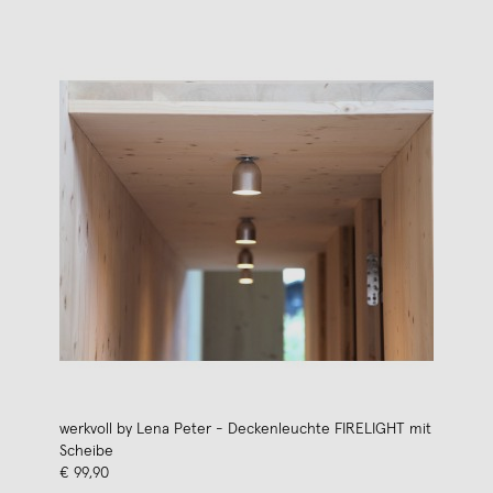
werkvoll by Lena Peter - Deckenleuchte FIRELIGHT mit
Scheibe
€ 99,90