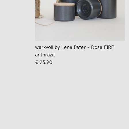
werkvoll by Lena Peter - Dose FIRE
anthrazit
€ 23,90