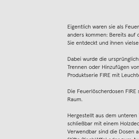
Eigentlich waren sie als Feuer
anders kommen: Bereits auf
Sie entdeckt und ihnen vielse
Dabei wurde die ursprünglich
Trennen oder Hinzufügen von
Produktserie FIRE mit Leucht
Die Feuerlöscherdosen FIRE si
Raum.
Hergestellt aus dem unteren 
schließbar mit einem Holzde
Verwendbar sind die Dosen als