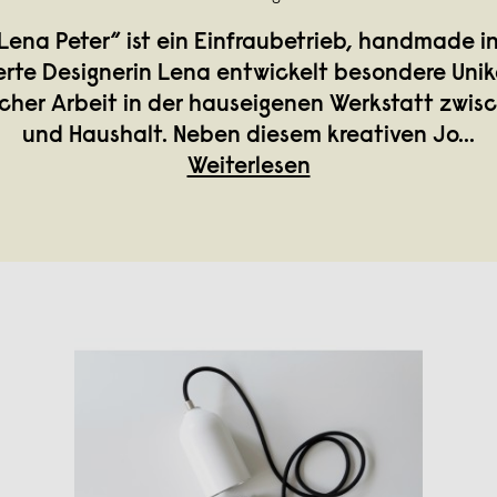
 Lena Peter“ ist ein Einfraubetrieb, handmade in
erte Designerin Lena entwickelt besondere Unik
cher Arbeit in der hauseigenen Werkstatt zwisc
und Haushalt. Neben diesem kreativen Jo
...
Weiterlesen