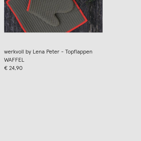
werkvoll by Lena Peter - Topflappen
WAFFEL
€ 24,90