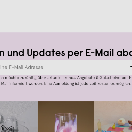
n und Updates per E-Mail ab
Ich möchte zukünftig über aktuelle Trends, Angebote & Gutscheine per E
Mail informiert werden. Eine Abmeldung ist jederzeit kostenlos möglich.