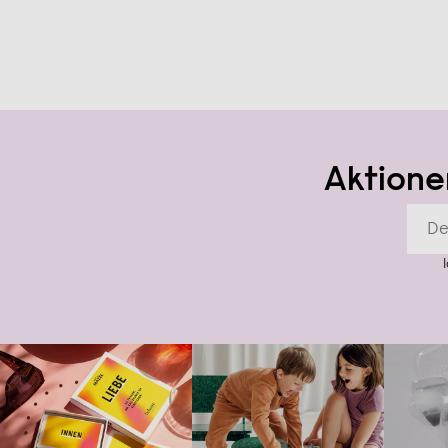
Aktione