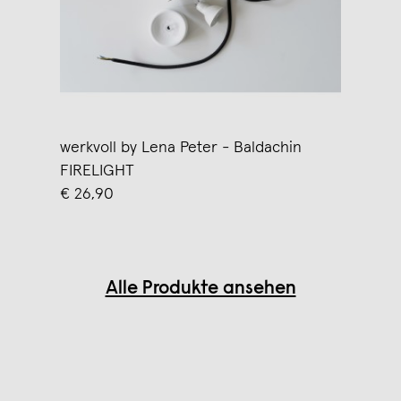
werkvoll by Lena Peter - Baldachin
FIRELIGHT
€ 26,90
Alle Produkte ansehen