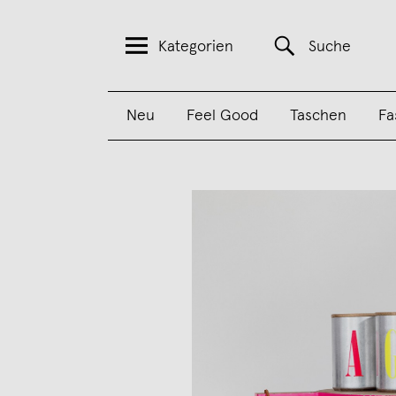
Kategorien
Suche
Neu
Feel Good
Taschen
Fa