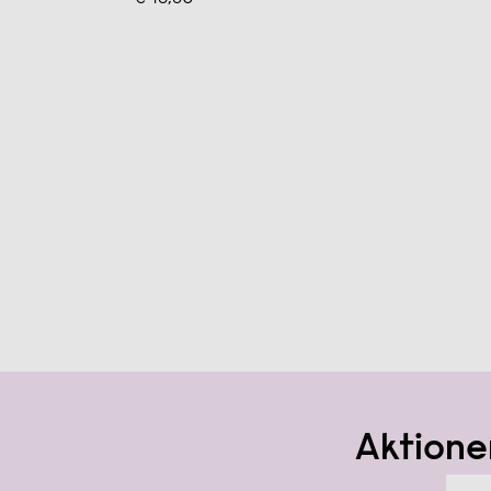
Aktione