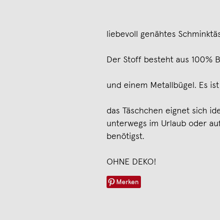
liebevoll genähtes Schminkt
Der Stoff besteht aus 100% 
und einem Metallbügel. Es ist
das Täschchen eignet sich ide
unterwegs im Urlaub oder au
benötigst.
OHNE DEKO!
Merken