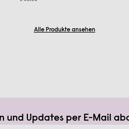
Alle Produkte ansehen
n und Updates per E-Mail ab