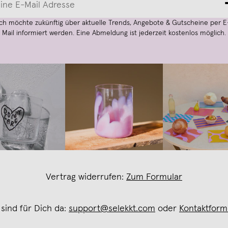
Ich möchte zukünftig über aktuelle Trends, Angebote & Gutscheine per E
Mail informiert werden. Eine Abmeldung ist jederzeit kostenlos möglich.
Vertrag widerrufen:
Zum Formular
 sind für Dich da:
support@selekkt.com
oder
Kontaktform