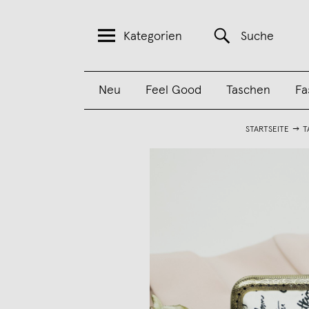
Kategorien
Suche
Neu
Feel Good
Taschen
Fa
STARTSEITE
T