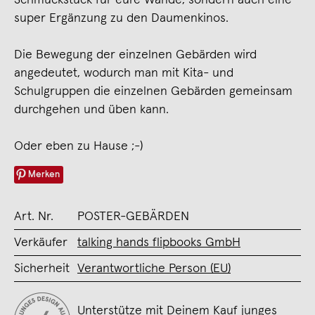
super Ergänzung zu den Daumenkinos.
Die Bewegung der einzelnen Gebärden wird
angedeutet, wodurch man mit Kita- und
Schulgruppen die einzelnen Gebärden gemeinsam
durchgehen und üben kann.
Oder eben zu Hause ;-)
Merken
Art. Nr.
POSTER-GEBÄRDEN
Verkäufer
talking hands flipbooks GmbH
Sicherheit
Verantwortliche Person (EU)
Unterstütze mit Deinem Kauf junges