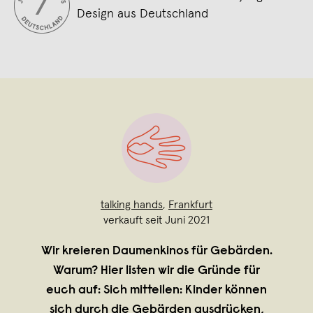
Design aus Deutschland
talking hands
,
Frankfurt
verkauft seit Juni 2021
Wir kreieren Daumenkinos für Gebärden.
Warum? Hier listen wir die Gründe für
euch auf: Sich mitteilen: Kinder können
sich durch die Gebärden ausdrücken,