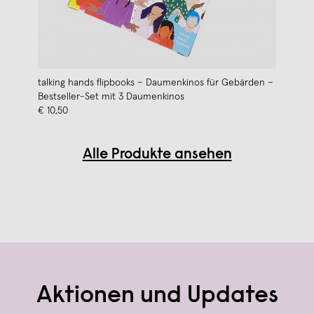
talking hands flipbooks – Daumenkinos für Gebärden –
Bestseller-Set mit 3 Daumenkinos
€ 10,50
Alle Produkte ansehen
Aktionen und Updates