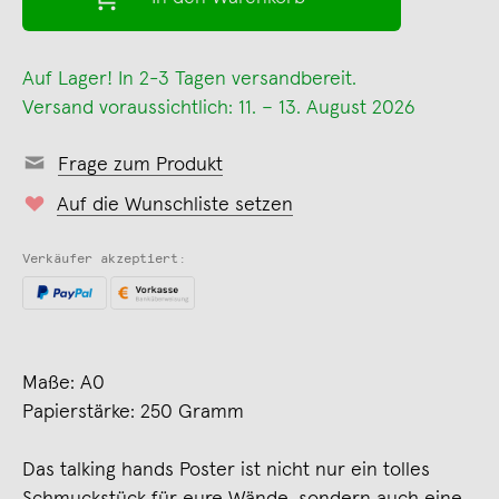
Auf Lager! In 2-3 Tagen versandbereit.
Versand voraussichtlich: 11. – 13. August 2026
Frage zum Produkt
Auf die Wunschliste setzen
Verkäufer akzeptiert:
Maße: A0
Papierstärke: 250 Gramm
Das talking hands Poster ist nicht nur ein tolles
Schmuckstück für eure Wände, sondern auch eine