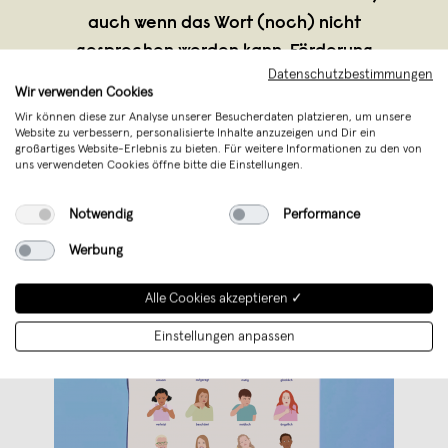
auch wenn das Wort (noch) nicht
gesprochen werden kann. Förderung
Datenschutzbestimmungen
Spracherwerb: Dur
...
Wir verwenden Cookies
Weiterlesen
Wir können diese zur Analyse unserer Besucherdaten platzieren, um unsere
Website zu verbessern, personalisierte Inhalte anzuzeigen und Dir ein
großartiges Website-Erlebnis zu bieten. Für weitere Informationen zu den von
uns verwendeten Cookies öffne bitte die Einstellungen.
Notwendig
Performance
Werbung
Alle Cookies akzeptieren ✓
Einstellungen anpassen