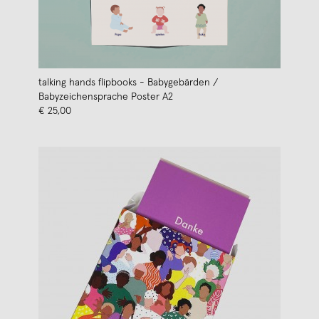
talking hands flipbooks - Babygebärden /
Babyzeichensprache Poster A2
€ 25,00