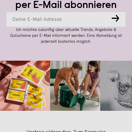
per E-Mail abonnieren
→
Ich möchte zukünftig über aktuelle Trends, Angebote &
Gutscheine per E-Mail informiert werden. Eine Abmeldung ist
jederzeit kostenlos möglich.