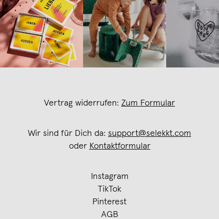
Vertrag widerrufen:
Zum Formular
Wir sind für Dich da:
support@selekkt.com
oder
Kontaktformular
Instagram
TikTok
Pinterest
AGB