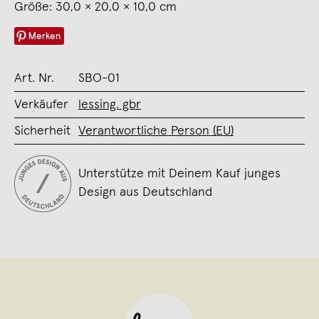
Größe: 30,0 × 20,0 × 10,0 cm
Merken
Art. Nr.
SBO-01
Verkäufer
lessing. gbr
Sicherheit
Verantwortliche Person (EU)
Unterstütze mit Deinem Kauf junges
Design aus Deutschland