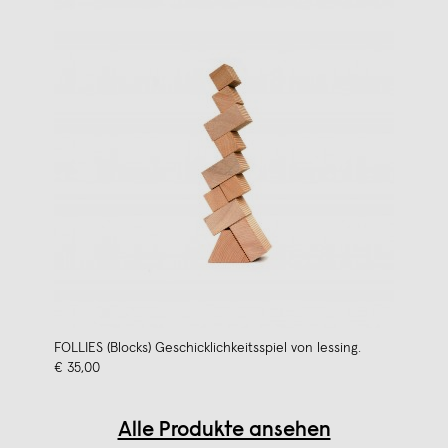
FOLLIES (Blocks) Geschicklichkeitsspiel von lessing.
€ 35,00
Alle Produkte ansehen