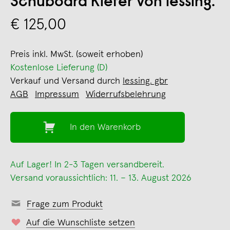
Schuboard Kiefer von lessing.
€ 125,00
Preis inkl. MwSt. (soweit erhoben)
Kostenlose Lieferung (D)
Verkauf und Versand durch
lessing. gbr
AGB
Impressum
Widerrufsbelehrung
In den Warenkorb
Auf Lager! In 2-3 Tagen versandbereit.
Versand voraussichtlich: 11. – 13. August 2026
Frage zum Produkt
Auf die Wunschliste setzen