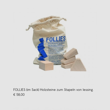
FOLLIES (im Sack) Holzsteine zum Stapeln von lessing.
€ 58,00