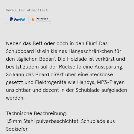
Verkäufer akzeptiert:
Neben das Bett oder doch in den Flur? Das
Schubboard ist ein kleines Hängeschränkchen für
den täglichen Bedarf. Die Holzlade ist verkürzt und
besitzt zudem auf der Rückseite eine Aussparung.
So kann das Board direkt über eine Steckdose
gesetzt und Elektrogeräte wie Handys, MP3-Player
unsichtbar und dezent in der Schublade aufgeladen
werden.
Technische Beschreibung:
1,5 mm Stahl pulverbeschichtet, Schublade aus
Seekiefer