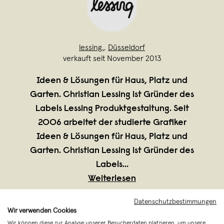
lessing.
,
Düsseldorf
verkauft seit November 2013
Ideen & Lösungen für Haus, Platz und
Garten. Christian Lessing ist Gründer des
Labels Lessing Produktgestaltung. Seit
2006 arbeitet der studierte Grafiker
Ideen & Lösungen für Haus, Platz und
Garten. Christian Lessing ist Gründer des
Labels
...
Weiterlesen
Datenschutzbestimmungen
Wir verwenden Cookies
Wir können diese zur Analyse unserer Besucherdaten platzieren, um unsere