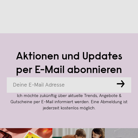
Aktionen und Updates
per E-Mail abonnieren
→
Ich möchte zukünftig über aktuelle Trends, Angebote &
Gutscheine per E-Mail informiert werden. Eine Abmeldung ist
jederzeit kostenlos möglich.