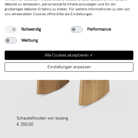
Website zu verbessern, personalisierte Inhalte anzuzeigen und Dir ein
großartiges Website-Erlebnis zu bieten. Für weitere Informationen zu den von
uns verwendeten Cookies öffne bitte die Einstellungen.
Notwendig
Performance
Werbung
Alle Cookies akzeptieren ✓
Einstellungen anpassen
Schaukelhocker von lessing.
€ 250,00