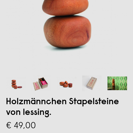
Holzmännchen Stapelsteine
von lessing.
€ 49,00