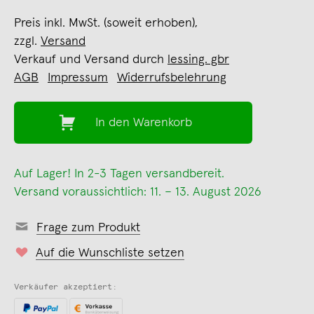
Preis inkl. MwSt. (soweit erhoben),
zzgl.
Versand
Verkauf und Versand durch
lessing. gbr
AGB
Impressum
Widerrufsbelehrung
In den Warenkorb
Auf Lager! In 2-3 Tagen versandbereit.
Versand voraussichtlich: 11. – 13. August 2026
Frage zum Produkt
Auf die Wunschliste setzen
Verkäufer akzeptiert: