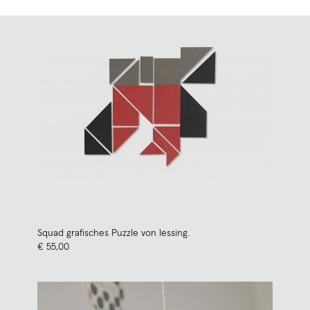
Squad grafisches Puzzle von lessing.
€ 55,00