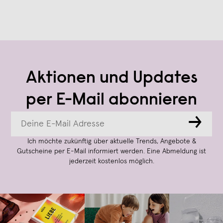
Aktionen und Updates
per E-Mail abonnieren
→
Ich möchte zukünftig über aktuelle Trends, Angebote &
Gutscheine per E-Mail informiert werden. Eine Abmeldung ist
jederzeit kostenlos möglich.