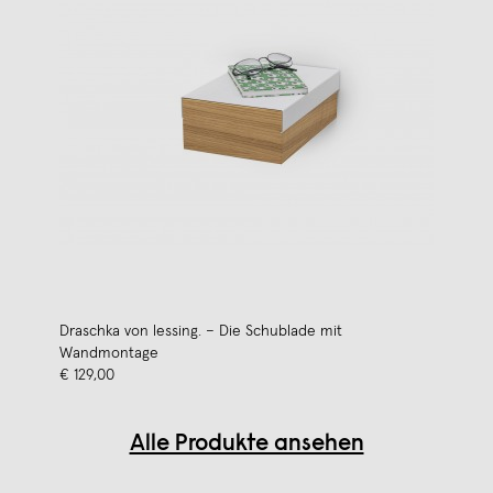
Draschka von lessing. – Die Schublade mit
Wandmontage
€ 129,00
Alle Produkte ansehen