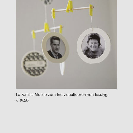
La Familia Mobile zum Individualisieren von lessing.
€ 19,50