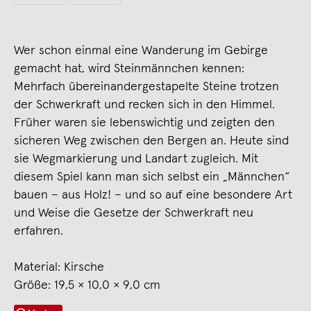
Wer schon einmal eine Wanderung im Gebirge
gemacht hat, wird Steinmännchen kennen:
Mehrfach übereinandergestapelte Steine trotzen
der Schwerkraft und recken sich in den Himmel.
Früher waren sie lebenswichtig und zeigten den
sicheren Weg zwischen den Bergen an. Heute sind
sie Wegmarkierung und Landart zugleich. Mit
diesem Spiel kann man sich selbst ein „Männchen“
bauen – aus Holz! – und so auf eine besondere Art
und Weise die Gesetze der Schwerkraft neu
erfahren.
Material: Kirsche
Größe: 19,5 × 10,0 × 9,0 cm