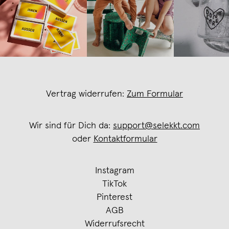
Vertrag widerrufen:
Zum Formular
Wir sind für Dich da:
support@selekkt.com
oder
Kontaktformular
Instagram
TikTok
Pinterest
AGB
Widerrufsrecht