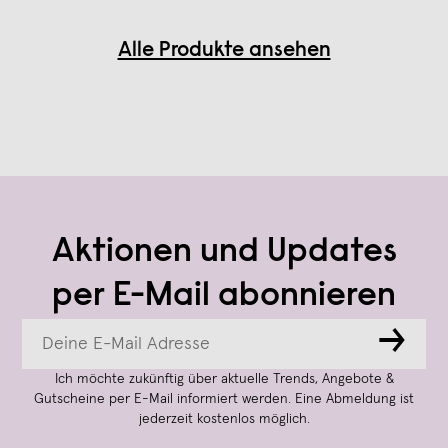
Alle Produkte ansehen
Aktionen und Updates
per E-Mail abonnieren
→
Ich möchte zukünftig über aktuelle Trends, Angebote &
Gutscheine per E-Mail informiert werden. Eine Abmeldung ist
jederzeit kostenlos möglich.