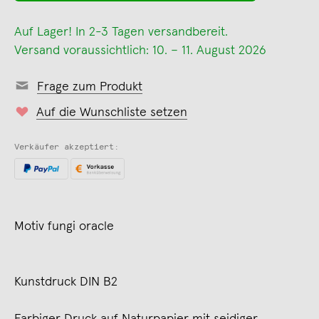
Auf Lager! In 2-3 Tagen versandbereit.
Versand voraussichtlich: 10. – 11. August 2026
Frage zum Produkt
Auf die Wunschliste setzen
Verkäufer akzeptiert:
Motiv fungi oracle
Kunstdruck DIN B2
Farbiger Druck auf Naturpapier mit seidiger