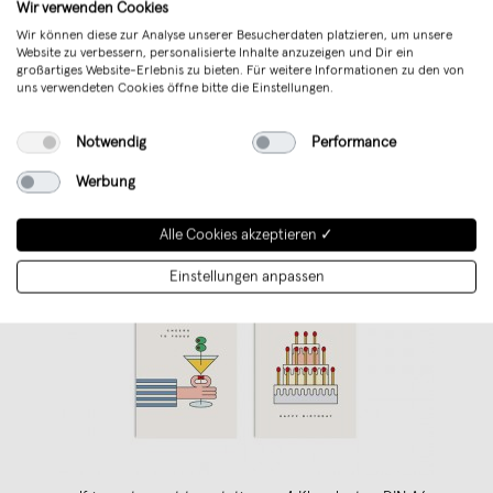
Wir verwenden Cookies
Wir können diese zur Analyse unserer Besucherdaten platzieren, um unsere
Website zu verbessern, personalisierte Inhalte anzuzeigen und Dir ein
großartiges Website-Erlebnis zu bieten. Für weitere Informationen zu den von
uns verwendeten Cookies öffne bitte die Einstellungen.
Notwendig
Performance
Werbung
Alle Cookies akzeptieren ✓
Einstellungen anpassen