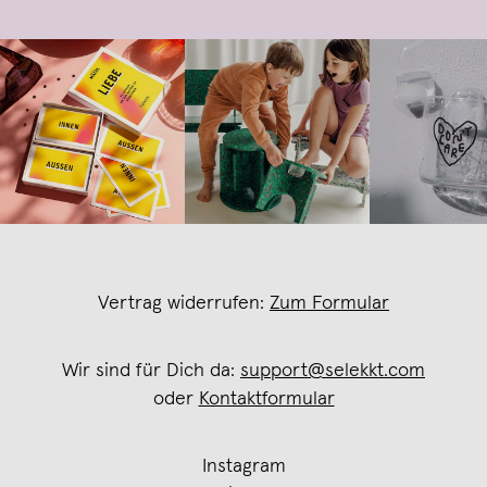
Vertrag widerrufen:
Zum Formular
Wir sind für Dich da:
support@selekkt.com
oder
Kontaktformular
Instagram