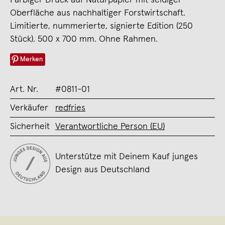
Oberfläche aus nachhaltiger Forstwirtschaft.
Limitierte, nummerierte, signierte Edition (250
Stück). 500 x 700 mm. Ohne Rahmen.
Merken
Art. Nr.
#0811-01
Verkäufer
redfries
Sicherheit
Verantwortliche Person (EU)
Unterstütze mit Deinem Kauf junges
Design aus Deutschland