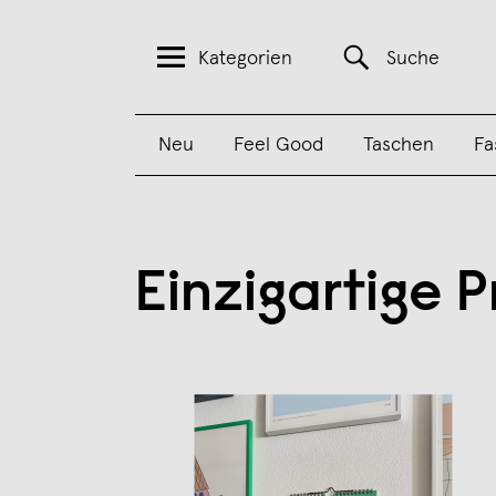
Kategorien
Suche
Neu
Feel Good
Taschen
Fa
Einzigartige 