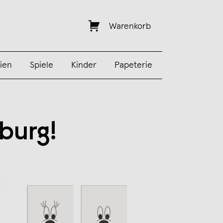
Warenkorb
ien
Spiele
Kinder
Papeterie
burg!