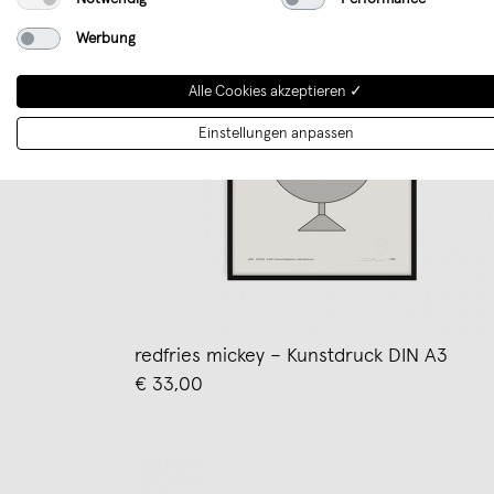
Werbung
Alle Cookies akzeptieren ✓
Einstellungen anpassen
redfries mickey – Kunstdruck DIN A3
€ 33,00