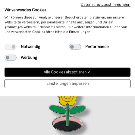
es mit
...
Datenschutzbestimmungen
Weiterlesen
Wir verwenden Cookies
Wir können diese zur Analyse unserer Besucherdaten platzieren, um unsere
Website zu verbessern, personalisierte Inhalte anzuzeigen und Dir ein
großartiges Website-Erlebnis zu bieten. Für weitere Informationen zu den von
uns verwendeten Cookies öffne bitte die Einstellungen.
Notwendig
Performance
Werbung
Alle Cookies akzeptieren ✓
Einstellungen anpassen