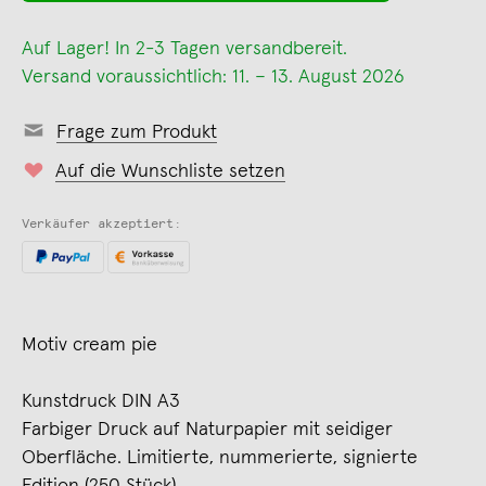
Auf Lager! In 2-3 Tagen versandbereit.
Versand voraussichtlich: 11. – 13. August 2026
Frage zum Produkt
Auf die Wunschliste setzen
Verkäufer akzeptiert:
Motiv cream pie
Kunstdruck DIN A3
Farbiger Druck auf Naturpapier mit seidiger
Oberfläche. Limitierte, nummerierte, signierte
Edition (250 Stück).