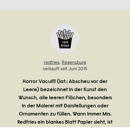
redfries
,
Regensburg
verkauft seit Juni 2015
Horror Vacui!!! (lat.: Abscheu vor der
Leere) bezeichnet in der Kunst den
Wunsch, alle leeren Flächen, besonders
in der Malerei mit Darstellungen oder
Ornamenten zu füllen. Wann immer Mrs.
Redfries ein blankes Blatt Papier sieht, ist