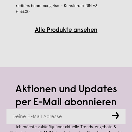
redfries boom bang riso – Kunstdruck DIN A3
€ 33,00
Alle Produkte ansehen
Aktionen und Updates
per E-Mail abonnieren
→
Ich möchte zukünftig über aktuelle Trends, Angebote &