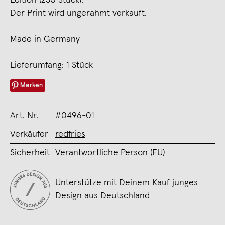
Der Print wird ungerahmt verkauft.
Made in Germany
Lieferumfang: 1 Stück
Merken
Art. Nr.
#0496-01
Verkäufer
redfries
Sicherheit
Verantwortliche Person (EU)
Unterstütze mit Deinem Kauf junges
Design aus Deutschland