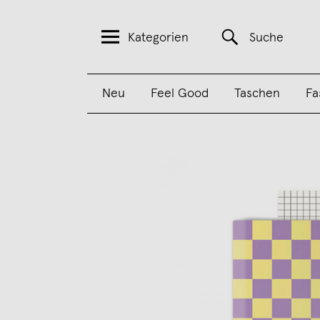
Kategorien
Suche
Neu
Feel Good
Taschen
Fa