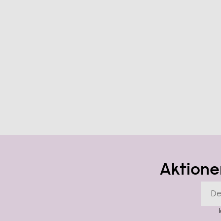
Aktione