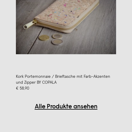
Kork Portemonnaie / Brieftasche mit Farb-Akzenten
und Zipper BY COPALA
€ 58,90
Alle Produkte ansehen