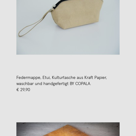
Federmappe, Etui, Kulturtasche aus Kraft Papier,
waschbar und handgefertigt BY COPALA.
€ 29,90