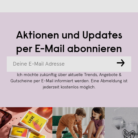
Aktionen und Updates
per E-Mail abonnieren
→
Ich möchte zukünftig über aktuelle Trends, Angebote &
Gutscheine per E-Mail informiert werden. Eine Abmeldung ist
jederzeit kostenlos möglich.