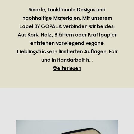
Smarte, funktionale Designs und
nachhaltige Materialen. Mit unserem
Label BY COPALA verbinden wir beides.
Aus Kork, Holz, Blättern oder Kraftpapier
entstehen vorwiegend vegane
Lieblingstücke in limitierten Auflagen. Fair
und in Handarbeit h
...
Weiterlesen