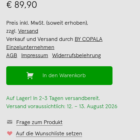
€ 89,90
Preis inkl. MwSt. (soweit erhoben),
zzgl.
Versand
Verkauf und Versand durch
BY COPALA
Einzelunternehmen
AGB
Impressum
Widerrufsbelehrung
In den Warenkorb
Auf Lager! In 2-3 Tagen versandbereit.
Versand voraussichtlich: 12. – 13. August 2026
Frage zum Produkt
Auf die Wunschliste setzen