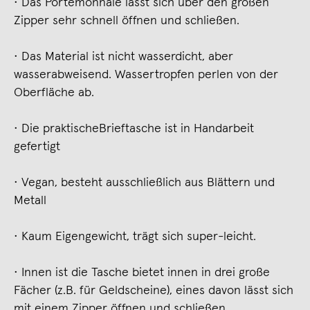
• Das Portemonnaie lässt sich über den großen
Zipper sehr schnell öffnen und schließen.
• Das Material ist nicht wasserdicht, aber
wasserabweisend. Wassertropfen perlen von der
Oberfläche ab.
• Die praktischeBrieftasche ist in Handarbeit
gefertigt
• Vegan, besteht ausschließlich aus Blättern und
Metall
• Kaum Eigengewicht, trägt sich super-leicht.
• Innen ist die Tasche bietet innen in drei große
Fächer (z.B. für Geldscheine), eines davon lässt sich
mit einem Zipper öffnen und schließen.