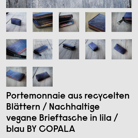
Portemonnaie aus recycelten
Blättern / Nachhaltige
vegane Brieftasche in lila /
blau BY COPALA