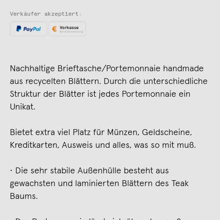
Verkäufer akzeptiert:
Nachhaltige Brieftasche/Portemonnaie handmade
aus recycelten Blättern. Durch die unterschiedliche
Struktur der Blätter ist jedes Portemonnaie ein
Unikat.
Bietet extra viel Platz für Münzen, Geldscheine,
Kreditkarten, Ausweis und alles, was so mit muß.
• Die sehr stabile Außenhülle besteht aus
gewachsten und laminierten Blättern des Teak
Baums.