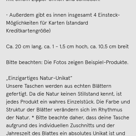
• Außerdem gibt es innen insgesamt 4 Einsteck-
Möglichkeiten für Karten (standard
Kreditkartengröße)
Ca. 20 cm lang, ca. 1 - 1,5 cm hoch, ca. 10,5 cm breit
Bitte beachten: Die Fotos zeigen Beispiel-Produkte.
„Einzigartiges Natur-Unikat“
Unsere Taschen werden aus echten Blättern
gefertigt. Da die Natur keinen Stillstand kennt, ist
jedes Produkt ein wahres Einzelstück. Die Farbe und
Struktur der Blätter verändern sich im Rhythmus
der Natur. * Bitte beachte daher, dass deine Tasche
aufgrund des individuellen Zuschnitts und der
Jahreszeit des Blattes ein absolutes Unikat ist und