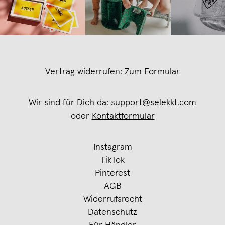
Vertrag widerrufen:
Zum Formular
Wir sind für Dich da:
support@selekkt.com
oder
Kontaktformular
Instagram
TikTok
Pinterest
AGB
Widerrufsrecht
Datenschutz