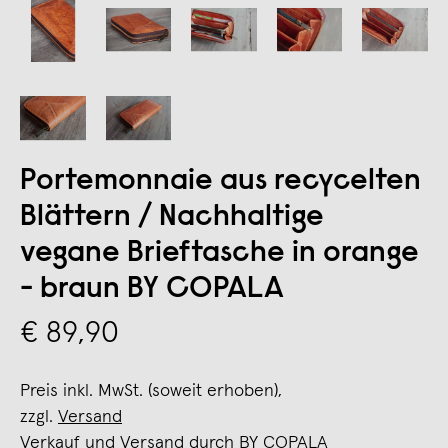
Portemonnaie aus recycelten
Blättern / Nachhaltige
vegane Brieftasche in orange
- braun BY COPALA
€ 89,90
Preis inkl. MwSt. (soweit erhoben),
zzgl.
Versand
Verkauf und Versand durch
BY COPALA