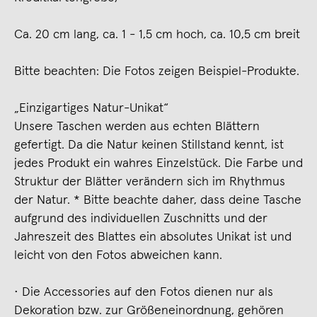
Ca. 20 cm lang, ca. 1 - 1,5 cm hoch, ca. 10,5 cm breit
Bitte beachten: Die Fotos zeigen Beispiel-Produkte.
„Einzigartiges Natur-Unikat“
Unsere Taschen werden aus echten Blättern
gefertigt. Da die Natur keinen Stillstand kennt, ist
jedes Produkt ein wahres Einzelstück. Die Farbe und
Struktur der Blätter verändern sich im Rhythmus
der Natur. * Bitte beachte daher, dass deine Tasche
aufgrund des individuellen Zuschnitts und der
Jahreszeit des Blattes ein absolutes Unikat ist und
leicht von den Fotos abweichen kann.
• Die Accessories auf den Fotos dienen nur als
Dekoration bzw. zur Größeneinordnung, gehören