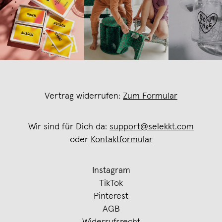
Vertrag widerrufen:
Zum Formular
Wir sind für Dich da:
support@selekkt.com
oder
Kontaktformular
Instagram
TikTok
Pinterest
AGB