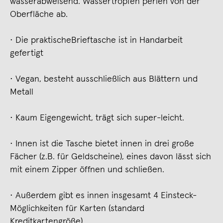
wasserabweisend. Wassertropfen perlen von der
Oberfläche ab.
• Die praktischeBrieftasche ist in Handarbeit
gefertigt
• Vegan, besteht ausschließlich aus Blättern und
Metall
• Kaum Eigengewicht, trägt sich super-leicht.
• Innen ist die Tasche bietet innen in drei große
Fächer (z.B. für Geldscheine), eines davon lässt sich
mit einem Zipper öffnen und schließen.
• Außerdem gibt es innen insgesamt 4 Einsteck-
Möglichkeiten für Karten (standard
Kreditkartengröße)