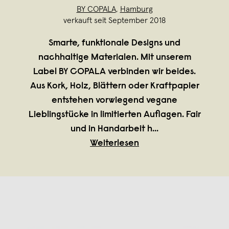
BY COPALA
,
Hamburg
verkauft seit September 2018
Smarte, funktionale Designs und
nachhaltige Materialen. Mit unserem
Label BY COPALA verbinden wir beides.
Aus Kork, Holz, Blättern oder Kraftpapier
entstehen vorwiegend vegane
Lieblingstücke in limitierten Auflagen. Fair
und in Handarbeit h
...
Weiterlesen