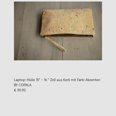
Laptop-Hülle 15" - 16 " Zoll aus Kork mit Farb-Akzenten
BY COPALA
€ 59,90