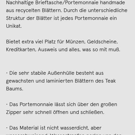
Nachhaltige Brieftasche/Portemonnaie handmade
aus recycelten Blättern. Durch die unterschiedliche
Struktur der Blätter ist jedes Portemonnaie ein
Unikat.
Bietet extra viel Platz für Münzen, Geldscheine,
Kreditkarten, Ausweis und alles, was so mit muß.
• Die sehr stabile Außenhülle besteht aus
gewachsten und laminierten Blättern des Teak
Baums.
• Das Portemonnaie lässt sich über den großen
Zipper sehr schnell öffnen und schließen.
• Das Material ist nicht wasserdicht, aber