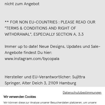
nicht zum Angebot
** FOR NON EU-COUNTRIES : PLEASE READ OUR
"TERMS & CONDITIONS AND RIGHT OF
WITHDRAWAL", ESPECIALLY SECTION A, 3.3
Immer up to date! Neue Designs, Updates und Sale-
Angebote findest Du hier:
www.instagram.com/bycopala
Hersteller und EU-Verantwortlicher: Sujittra
Springer, Alter Deich 3, 21109 Hamburg
Kontakt: hello@bycopala.com
Datenschutzbestimmungen
Wir verwenden Cookies
Merken
Wir können diese zur Analyse unserer Besucherdaten platzieren, um unsere