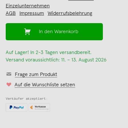
Einzelunternehmen
AGB
Impressum
Widerrufsbelehrung
In den Warenkorb
Auf Lager! In 2-3 Tagen versandbereit.
Versand voraussichtlich: 11. – 13. August 2026
Frage zum Produkt
Auf die Wunschliste setzen
Verkäufer akzeptiert: