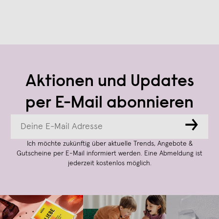
Aktionen und Updates
per E-Mail abonnieren
→
Ich möchte zukünftig über aktuelle Trends, Angebote &
Gutscheine per E-Mail informiert werden. Eine Abmeldung ist
jederzeit kostenlos möglich.