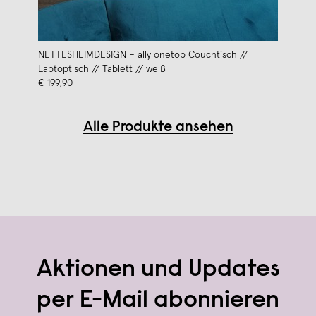
NETTESHEIMDESIGN – ally onetop Couchtisch //
Laptoptisch // Tablett // weiß
€ 199,90
Alle Produkte ansehen
Aktionen und Updates
per E-Mail abonnieren