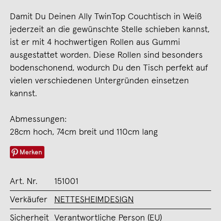
Damit Du Deinen Ally TwinTop Couchtisch in Weiß
jederzeit an die gewünschte Stelle schieben kannst,
ist er mit 4 hochwertigen Rollen aus Gummi
ausgestattet worden. Diese Rollen sind besonders
bodenschonend, wodurch Du den Tisch perfekt auf
vielen verschiedenen Untergründen einsetzen
kannst.
Abmessungen:
28cm hoch, 74cm breit und 110cm lang
Merken
Art. Nr.
151001
Verkäufer
NETTESHEIMDESIGN
Sicherheit
Verantwortliche Person (EU)