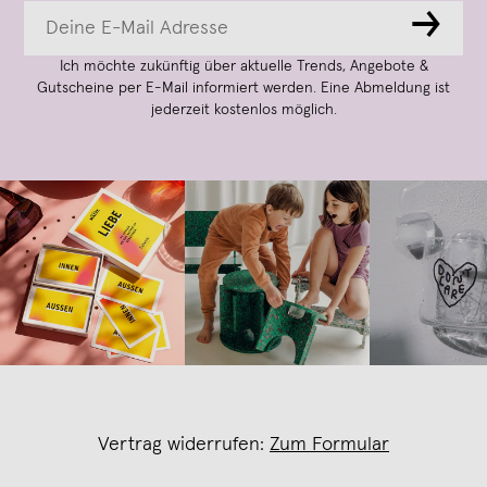
→
Ich möchte zukünftig über aktuelle Trends, Angebote &
Gutscheine per E-Mail informiert werden. Eine Abmeldung ist
jederzeit kostenlos möglich.
Vertrag widerrufen:
Zum Formular