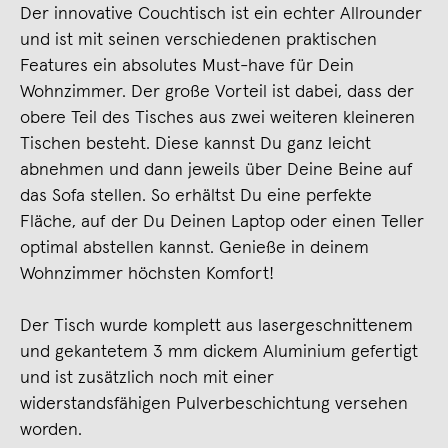
Der innovative Couchtisch ist ein echter Allrounder
und ist mit seinen verschiedenen praktischen
Features ein absolutes Must-have für Dein
Wohnzimmer. Der große Vorteil ist dabei, dass der
obere Teil des Tisches aus zwei weiteren kleineren
Tischen besteht. Diese kannst Du ganz leicht
abnehmen und dann jeweils über Deine Beine auf
das Sofa stellen. So erhältst Du eine perfekte
Fläche, auf der Du Deinen Laptop oder einen Teller
optimal abstellen kannst. Genieße in deinem
Wohnzimmer höchsten Komfort!
Der Tisch wurde komplett aus lasergeschnittenem
und gekantetem 3 mm dickem Aluminium gefertigt
und ist zusätzlich noch mit einer
widerstandsfähigen Pulverbeschichtung versehen
worden.