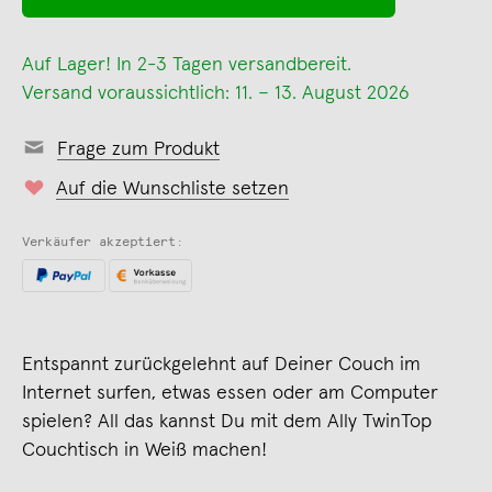
Auf Lager! In 2-3 Tagen versandbereit.
Versand voraussichtlich: 11. – 13. August 2026
Frage zum Produkt
Auf die Wunschliste setzen
Verkäufer akzeptiert:
Entspannt zurückgelehnt auf Deiner Couch im
Internet surfen, etwas essen oder am Computer
spielen? All das kannst Du mit dem Ally TwinTop
Couchtisch in Weiß machen!