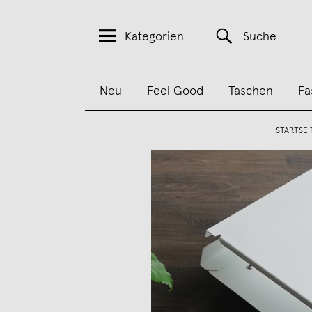
Kategorien
Suche
Neu
Feel Good
Taschen
Fa
STARTSEI