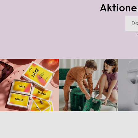
Aktione