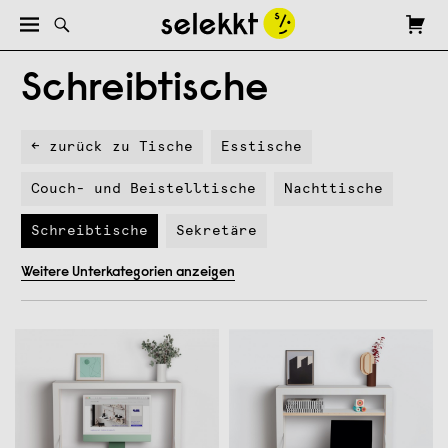
Schreibtische
← zurück zu Tische
Esstische
Couch- und Beistelltische
Nachttische
Schreibtische
Sekretäre
Weitere Unterkategorien anzeigen