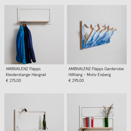
AMBIVALENZ Fläpps
AMBIVALENZ Fläpps Garderobe
Kleiderstange Hängrail
Hillhäng - Motiv Eisberg
€ 275,00
€ 295,00