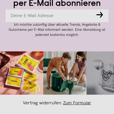
per E-Mail abonnieren
→
Ich möchte zukünftig über aktuelle Trends, Angebote &
Gutscheine per E-Mail informiert werden. Eine Abmeldung ist
jederzeit kostenlos möglich.
Vertrag widerrufen:
Zum Formular