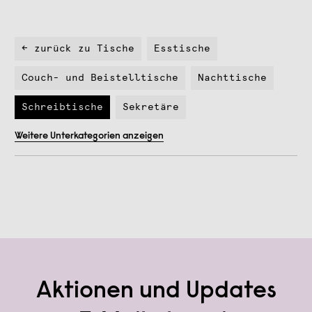
← zurück zu Tische
Esstische
Couch- und Beistelltische
Nachttische
Schreibtische
Sekretäre
Weitere Unterkategorien anzeigen
Aktionen und Updates