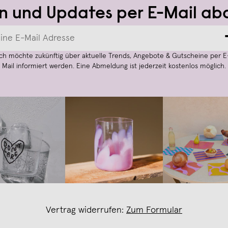
n und Updates per E-Mail ab
Ich möchte zukünftig über aktuelle Trends, Angebote & Gutscheine per E
Mail informiert werden. Eine Abmeldung ist jederzeit kostenlos möglich.
Vertrag widerrufen:
Zum Formular