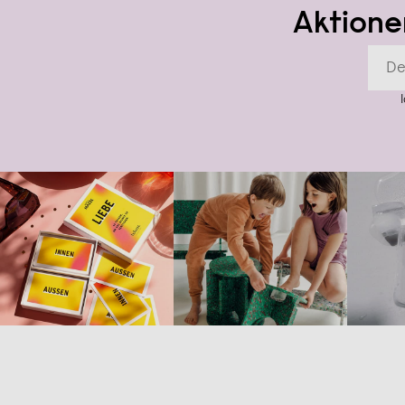
Aktione