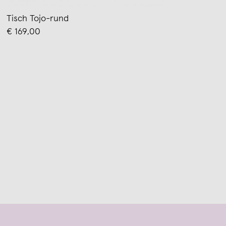
Tisch Tojo-rund
€ 169,00