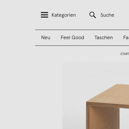
Kategorien
Suche
Neu
Feel Good
Taschen
Fa
STAR