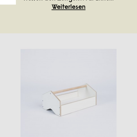
Weiterlesen