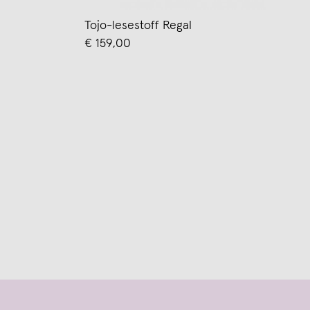
Tojo-lesestoff Regal
€ 159,00