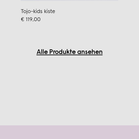
Tojo-kids kiste
€ 119,00
Alle Produkte ansehen