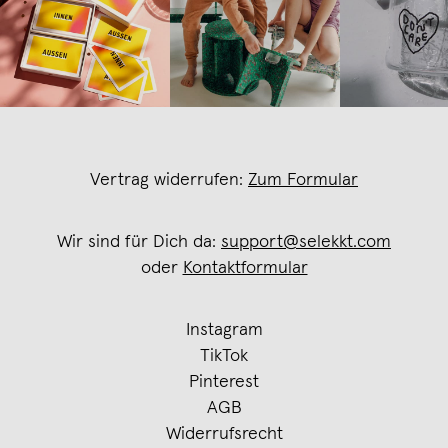
Vertrag widerrufen:
Zum Formular
Wir sind für Dich da:
support@selekkt.com
oder
Kontaktformular
Instagram
TikTok
Pinterest
AGB
Widerrufsrecht