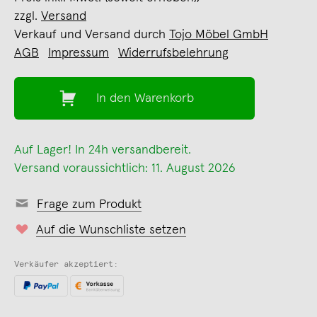
zzgl.
Versand
Verkauf und Versand durch
Tojo Möbel GmbH
AGB
Impressum
Widerrufsbelehrung
In den Warenkorb
Auf Lager! In 24h versandbereit.
Versand voraussichtlich: 11. August 2026
Frage zum Produkt
Auf die Wunschliste setzen
Verkäufer akzeptiert: