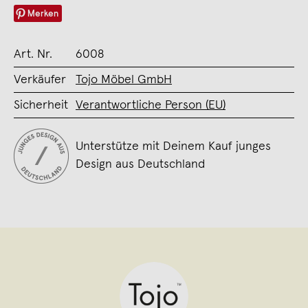
Merken
Art. Nr.
6008
Verkäufer
Tojo Möbel GmbH
Sicherheit
Verantwortliche Person (EU)
Unterstütze mit Deinem Kauf junges
Design aus Deutschland