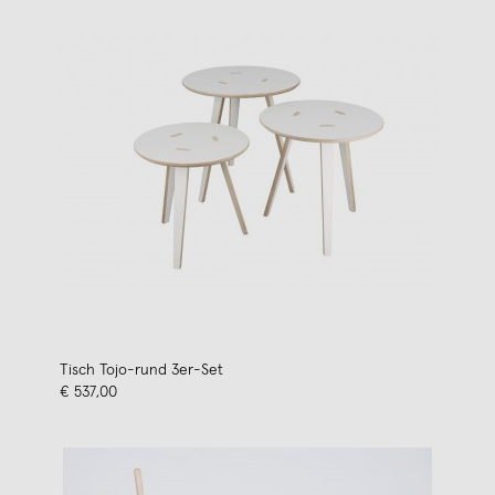
Tisch Tojo-rund 3er-Set
€ 537,00