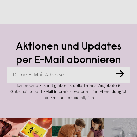
Aktionen und Updates
per E-Mail abonnieren
→
Ich möchte zukünftig über aktuelle Trends, Angebote &
Gutscheine per E-Mail informiert werden. Eine Abmeldung ist
jederzeit kostenlos möglich.