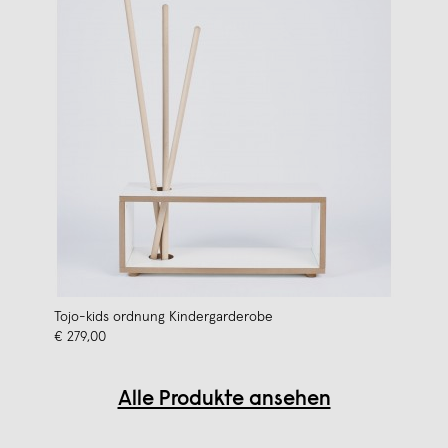
Tojo-kids ordnung Kindergarderobe
€ 279,00
Alle Produkte ansehen