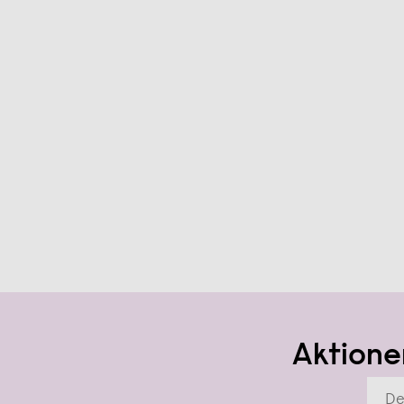
Aktione