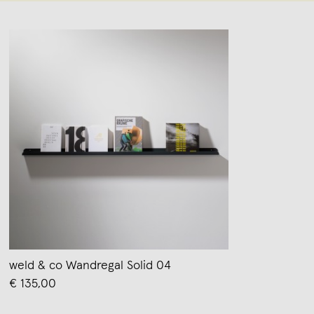
weld & co Wandregal Solid 04
€ 135,00