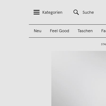
Kategorien
Suche
Neu
Feel Good
Taschen
Fa
STA