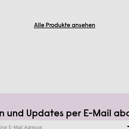
Alle Produkte ansehen
n und Updates per E-Mail ab