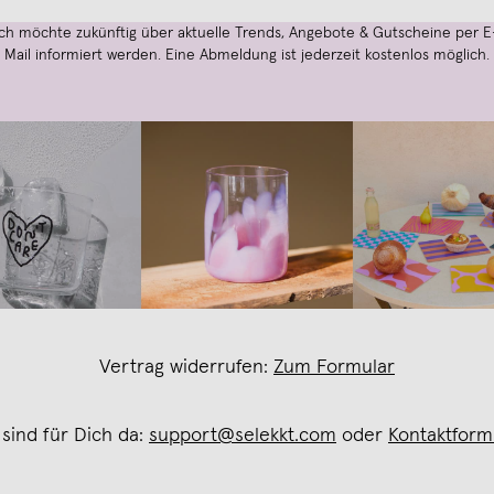
Ich möchte zukünftig über aktuelle Trends, Angebote & Gutscheine per E
Mail informiert werden. Eine Abmeldung ist jederzeit kostenlos möglich.
Vertrag widerrufen:
Zum Formular
 sind für Dich da:
support@selekkt.com
oder
Kontaktform