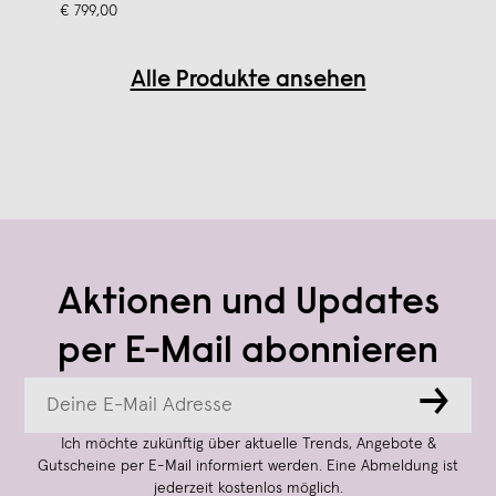
€ 799,00
Alle Produkte ansehen
Aktionen und Updates
per E-Mail abonnieren
→
Ich möchte zukünftig über aktuelle Trends, Angebote &
Gutscheine per E-Mail informiert werden. Eine Abmeldung ist
jederzeit kostenlos möglich.