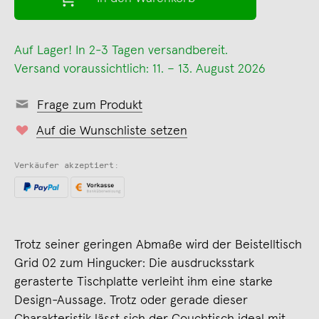
Auf Lager! In 2-3 Tagen versandbereit.
Versand voraussichtlich: 11. – 13. August 2026
Frage zum Produkt
Auf die Wunschliste setzen
Verkäufer akzeptiert:
Trotz seiner geringen Abmaße wird der Beistelltisch
Grid 02 zum Hingucker: Die ausdrucksstark
gerasterte Tischplatte verleiht ihm eine starke
Design-Aussage. Trotz oder gerade dieser
Charakteristik lässt sich der Couchtisch ideal mit