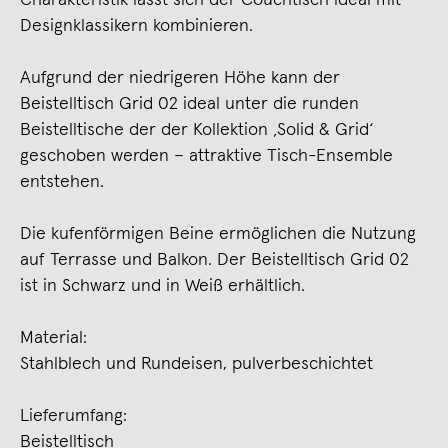
Designklassikern kombinieren.
Aufgrund der niedrigeren Höhe kann der
Beistelltisch Grid 02 ideal unter die runden
Beistelltische der der Kollektion ‚Solid & Grid‘
geschoben werden – attraktive Tisch-Ensemble
entstehen.
Die kufenförmigen Beine ermöglichen die Nutzung
auf Terrasse und Balkon. Der Beistelltisch Grid 02
ist in Schwarz und in Weiß erhältlich.
Material:
Stahlblech und Rundeisen, pulverbeschichtet
Lieferumfang:
Beistelltisch