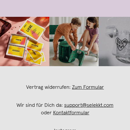
Vertrag widerrufen:
Zum Formular
Wir sind für Dich da:
support@selekkt.com
oder
Kontaktformular