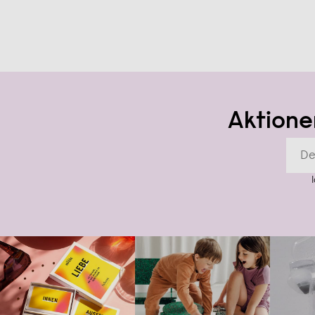
Aktione