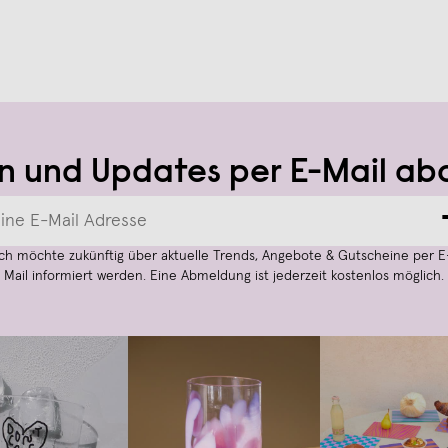
n und Updates per E-Mail ab
Ich möchte zukünftig über aktuelle Trends, Angebote & Gutscheine per E
Mail informiert werden. Eine Abmeldung ist jederzeit kostenlos möglich.