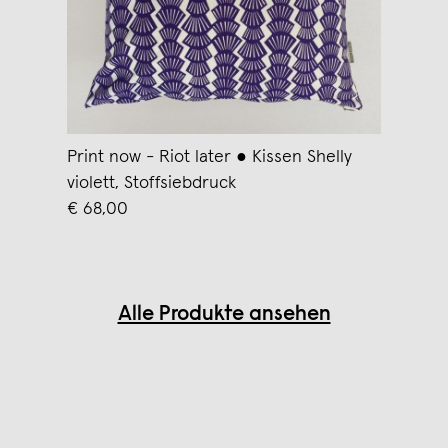
Print now - Riot later ● Kissen Shelly
violett, Stoffsiebdruck
€ 68,00
Alle Produkte ansehen