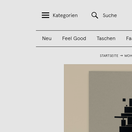
Kategorien
Suche
Neu
Feel Good
Taschen
Fa
STARTSEITE
WOH