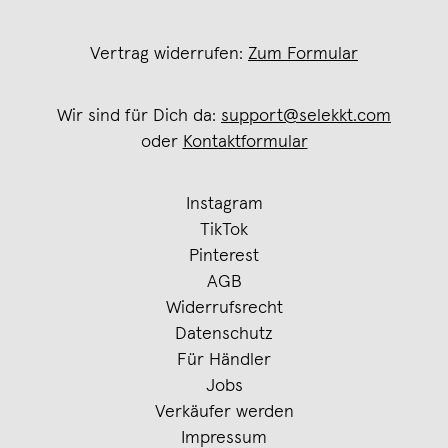
Vertrag widerrufen:
Zum Formular
Wir sind für Dich da:
support@selekkt.com
oder
Kontaktformular
Instagram
TikTok
Pinterest
AGB
Widerrufsrecht
Datenschutz
Für Händler
Jobs
Verkäufer werden
Impressum