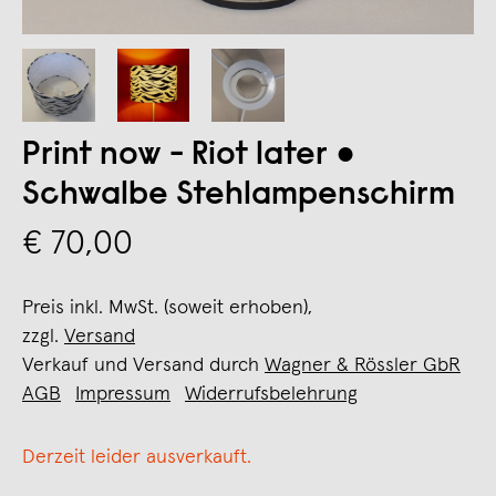
Print now - Riot later ●
Schwalbe Stehlampenschirm
€ 70,00
Preis inkl. MwSt. (soweit erhoben),
zzgl.
Versand
Verkauf und Versand durch
Wagner & Rössler GbR
AGB
Impressum
Widerrufsbelehrung
Derzeit leider ausverkauft.