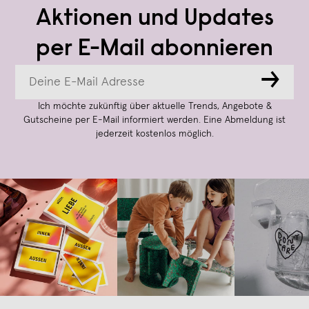
Aktionen und Updates
per E-Mail abonnieren
→
Ich möchte zukünftig über aktuelle Trends, Angebote &
Gutscheine per E-Mail informiert werden. Eine Abmeldung ist
jederzeit kostenlos möglich.