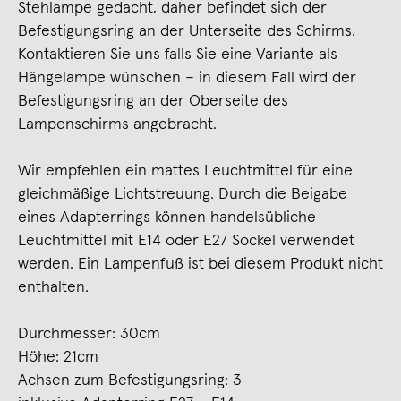
Stehlampe gedacht, daher befindet sich der
Befestigungsring an der Unterseite des Schirms.
Kontaktieren Sie uns falls Sie eine Variante als
Hängelampe wünschen – in diesem Fall wird der
Befestigungsring an der Oberseite des
Lampenschirms angebracht.
Wir empfehlen ein mattes Leuchtmittel für eine
gleichmäßige Lichtstreuung. Durch die Beigabe
eines Adapterrings können handelsübliche
Leuchtmittel mit E14 oder E27 Sockel verwendet
werden. Ein Lampenfuß ist bei diesem Produkt nicht
enthalten.
Durchmesser: 30cm
Höhe: 21cm
Achsen zum Befestigungsring: 3