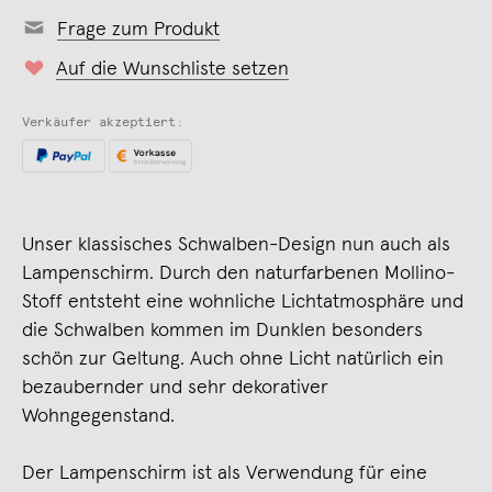
Frage zum Produkt
Auf die Wunschliste setzen
Verkäufer akzeptiert:
Unser klassisches Schwalben-Design nun auch als
Lampenschirm. Durch den naturfarbenen Mollino-
Stoff entsteht eine wohnliche Lichtatmosphäre und
die Schwalben kommen im Dunklen besonders
schön zur Geltung. Auch ohne Licht natürlich ein
bezaubernder und sehr dekorativer
Wohngegenstand.
Der Lampenschirm ist als Verwendung für eine