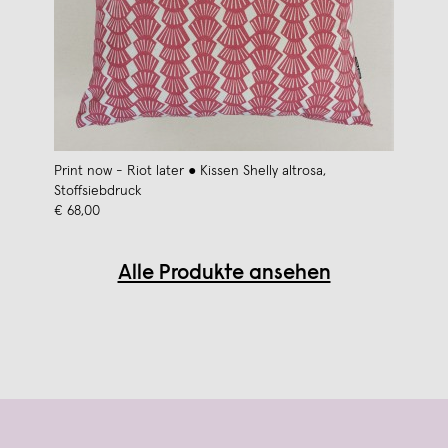
Print now - Riot later ● Kissen Shelly altrosa,
Stoffsiebdruck
€ 68,00
Alle Produkte ansehen