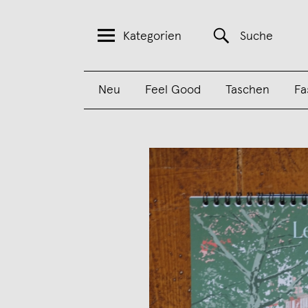
Kategorien
Suche
Neu
Feel Good
Taschen
Fa