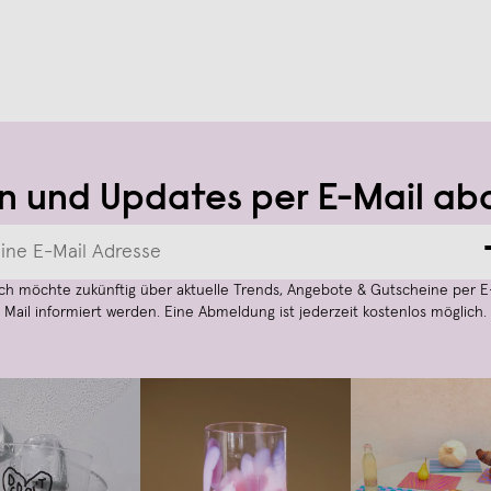
n und Updates per E-Mail ab
Ich möchte zukünftig über aktuelle Trends, Angebote & Gutscheine per E
Mail informiert werden. Eine Abmeldung ist jederzeit kostenlos möglich.