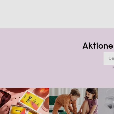
Aktione