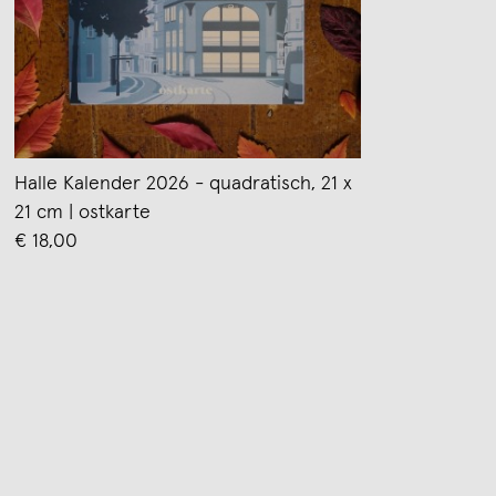
Halle Kalender 2026 - quadratisch, 21 x
21 cm | ostkarte
€ 18,00