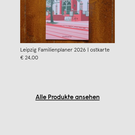
Leipzig Familienplaner 2026 | ostkarte
€ 24,00
Alle Produkte ansehen