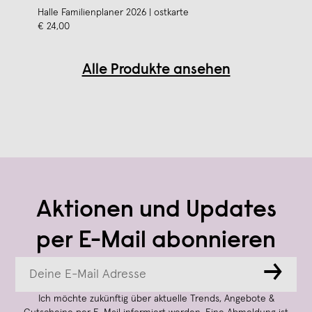
Halle Familienplaner 2026 | ostkarte
€ 24,00
Alle Produkte ansehen
Aktionen und Updates
per E-Mail abonnieren
→
Ich möchte zukünftig über aktuelle Trends, Angebote &