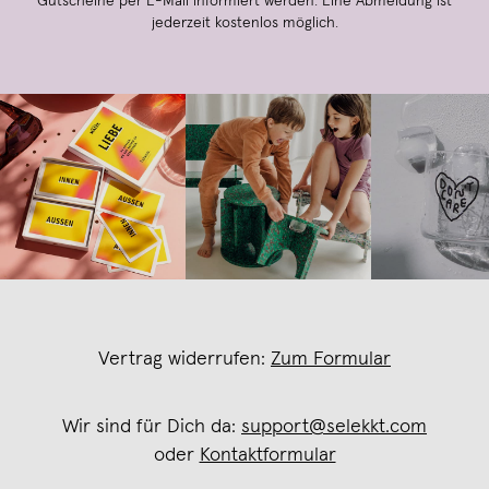
Gutscheine per E-Mail informiert werden. Eine Abmeldung ist
jederzeit kostenlos möglich.
Vertrag widerrufen:
Zum Formular
Wir sind für Dich da:
support@selekkt.com
oder
Kontaktformular