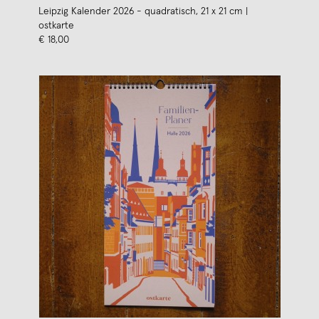
Leipzig Kalender 2026 - quadratisch, 21 x 21 cm |
ostkarte
€ 18,00