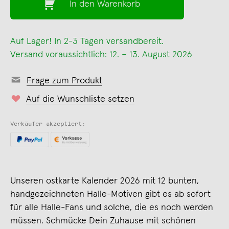
In den Warenkorb
Auf Lager! In 2-3 Tagen versandbereit.
Versand voraussichtlich: 12. – 13. August 2026
Frage zum Produkt
Auf die Wunschliste setzen
Verkäufer akzeptiert:
Unseren ostkarte Kalender 2026 mit 12 bunten,
handgezeichneten Halle-Motiven gibt es ab sofort
für alle Halle-Fans und solche, die es noch werden
müssen. Schmücke Dein Zuhause mit schönen