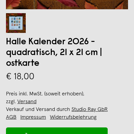
Halle Kalender 2026 -
quadratisch, 21 x 21 cm |
ostkarte
€ 18,00
Preis inkl. MwSt. (soweit erhoben),
zzgl.
Versand
Verkauf und Versand durch
Studio Ray GbR
AGB
Impressum
Widerrufsbelehrung